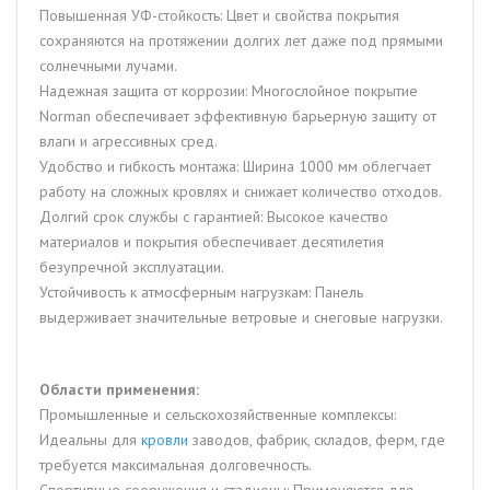
Повышенная УФ-стойкость: Цвет и свойства покрытия
сохраняются на протяжении долгих лет даже под прямыми
солнечными лучами.
Надежная защита от коррозии: Многослойное покрытие
Norman обеспечивает эффективную барьерную защиту от
влаги и агрессивных сред.
Удобство и гибкость монтажа: Ширина 1000 мм облегчает
работу на сложных кровлях и снижает количество отходов.
Долгий срок службы с гарантией: Высокое качество
материалов и покрытия обеспечивает десятилетия
безупречной эксплуатации.
Устойчивость к атмосферным нагрузкам: Панель
выдерживает значительные ветровые и снеговые нагрузки.
Области применения:
Промышленные и сельскохозяйственные комплексы:
Идеальны для
кровли
заводов, фабрик, складов, ферм, где
требуется максимальная долговечность.