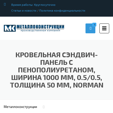
Время работы: Круглосуточно
Статьи и новости
/
Политика конфиденциальности
0
КРОВЕЛЬНАЯ СЭНДВИЧ-
ПАНЕЛЬ С
ПЕНОПОЛИУРЕТАНОМ,
ШИРИНА 1000 ММ, 0.5/0.5,
ТОЛЩИНА 50 ММ, NORMAN
Металлоконструкции