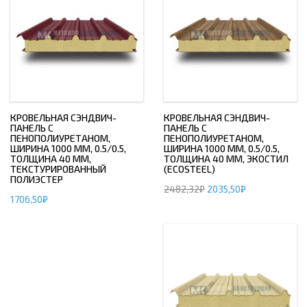
КРОВЕЛЬНАЯ СЭНДВИЧ-
КРОВЕЛЬНАЯ СЭНДВИЧ-
ПАНЕЛЬ С
ПАНЕЛЬ С
ПЕНОПОЛИУРЕТАНОМ,
ПЕНОПОЛИУРЕТАНОМ,
ШИРИНА 1000 ММ, 0.5/0.5,
ШИРИНА 1000 ММ, 0.5/0.5,
ТОЛЩИНА 40 ММ,
ТОЛЩИНА 40 ММ, ЭКОСТИЛ
ТЕКСТУРИРОВАННЫЙ
(ECOSTEEL)
ПОЛИЭСТЕР
2482,32
₽
2035,50
₽
1706,50
₽