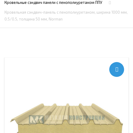
Кровельные сэндвич панели с пенополиуретаном ППУ
Кровельная сэндвич-панель с пенополиуретаном, ширина 1000 мм,
0.5/0.5, толщина 50 мм, Norman