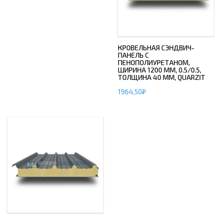
КРОВЕЛЬНАЯ СЭНДВИЧ-
ПАНЕЛЬ С
ПЕНОПОЛИУРЕТАНОМ,
ШИРИНА 1200 ММ, 0.5/0.5,
ТОЛЩИНА 40 ММ, QUARZIT
1964,50
₽