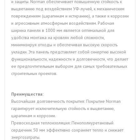
и защиты. Norman обеспечивает повышенную стойкость к
выцветанию под воздействием УФ-лучей, к механическим
повреждениям (царапинам и истиранию), а также к коррозии
и агрессивным атмосферным воздействиям. Рабочая
ширина панели в 1000 мм является оптимальной для
удобства монтажа на кровлях любой сложности,
минимизируя отходы и обеспечивая высокую скорость
укладки. Эта панель представляет собой синергию высокой
функциональности, надежности и долговечности, что делает
ее предпочтительным выбором для самых требовательных
строительных проектов.
Преимущества:
Высочайшая долговечность покрытия: Покрытие Norman
гарантирует исключительную стойкость к выцветанию,
царапинам и коррозии.
Превосходная теплоизоляция: Пенополиуретановый
сердечник 50 мм эффективно сохраняет тепло и снижает
энергозатраты.