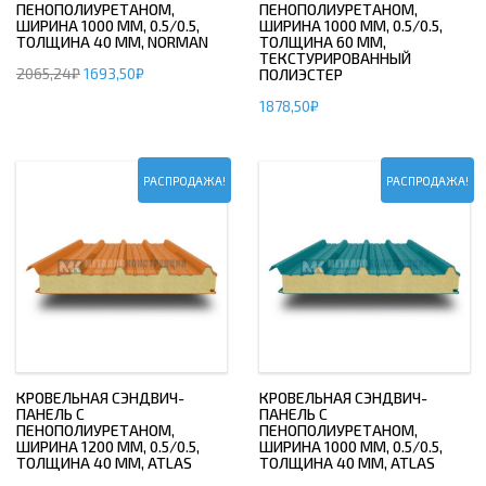
ПЕНОПОЛИУРЕТАНОМ,
ПЕНОПОЛИУРЕТАНОМ,
ШИРИНА 1000 ММ, 0.5/0.5,
ШИРИНА 1000 ММ, 0.5/0.5,
ТОЛЩИНА 40 ММ, NORMAN
ТОЛЩИНА 60 ММ,
ТЕКСТУРИРОВАННЫЙ
2065,24
₽
1693,50
₽
ПОЛИЭСТЕР
1878,50
₽
РАСПРОДАЖА!
РАСПРОДАЖА!
КРОВЕЛЬНАЯ СЭНДВИЧ-
КРОВЕЛЬНАЯ СЭНДВИЧ-
ПАНЕЛЬ С
ПАНЕЛЬ С
ПЕНОПОЛИУРЕТАНОМ,
ПЕНОПОЛИУРЕТАНОМ,
ШИРИНА 1200 ММ, 0.5/0.5,
ШИРИНА 1000 ММ, 0.5/0.5,
ТОЛЩИНА 40 ММ, ATLAS
ТОЛЩИНА 40 ММ, ATLAS