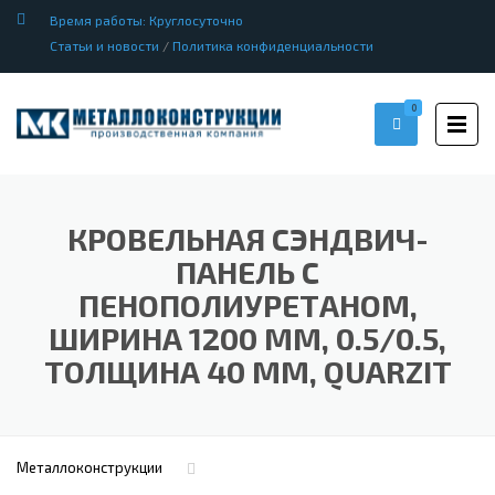
Время работы: Круглосуточно
Статьи и новости
/
Политика конфиденциальности
0
КРОВЕЛЬНАЯ СЭНДВИЧ-
ПАНЕЛЬ С
ПЕНОПОЛИУРЕТАНОМ,
ШИРИНА 1200 ММ, 0.5/0.5,
ТОЛЩИНА 40 ММ, QUARZIT
Металлоконструкции