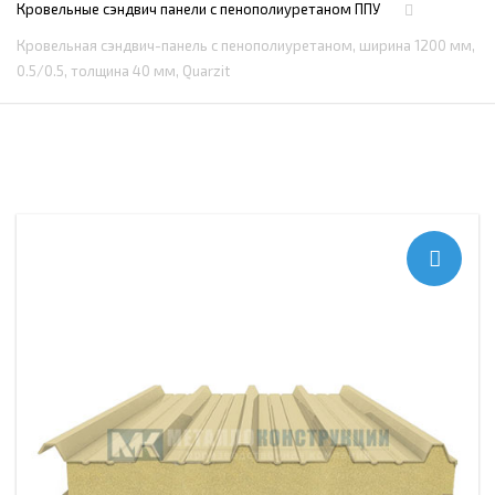
Кровельные сэндвич панели с пенополиуретаном ППУ
Кровельная сэндвич-панель с пенополиуретаном, ширина 1200 мм,
0.5/0.5, толщина 40 мм, Quarzit