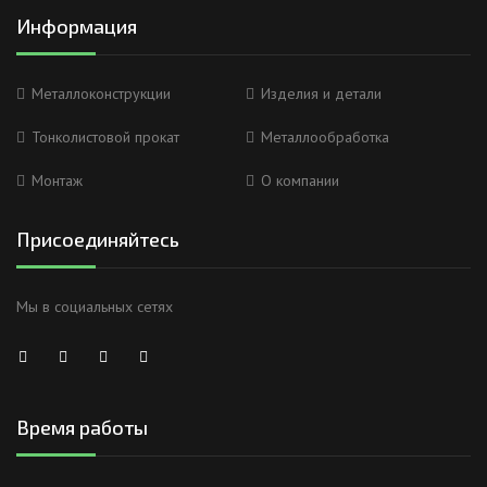
Информация
Металлоконструкции
Изделия и детали
Тонколистовой прокат
Металлообработка
Монтаж
О компании
Присоединяйтесь
Мы в социальных сетях
Время работы