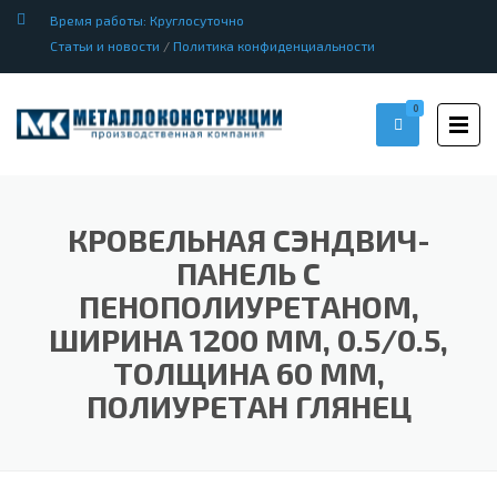
Время работы: Круглосуточно
Статьи и новости
/
Политика конфиденциальности
0
КРОВЕЛЬНАЯ СЭНДВИЧ-
ПАНЕЛЬ С
ПЕНОПОЛИУРЕТАНОМ,
ШИРИНА 1200 ММ, 0.5/0.5,
ТОЛЩИНА 60 ММ,
ПОЛИУРЕТАН ГЛЯНЕЦ