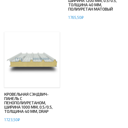
ШИРИНА 1200 ММ, 0.5/0.5,
ТОЛЩИНА 40 ММ,
ПОЛИУРЕТАН МАТОВЫЙ
1765,50
₽
КРОВЕЛЬНАЯ СЭНДВИЧ-
ПАНЕЛЬ С
ПЕНОПОЛИУРЕТАНОМ,
ШИРИНА 1000 ММ, 0.5/0.5,
ТОЛЩИНА 40 ММ, DRAP
1723,50
₽