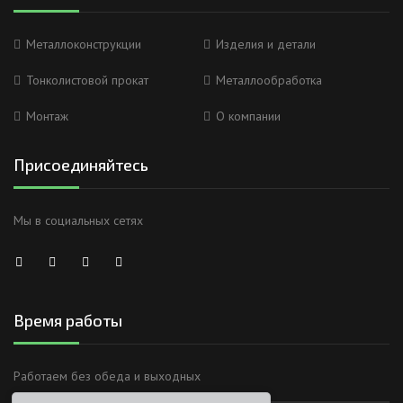
Металлоконструкции
Изделия и детали
Тонколистовой прокат
Металлообработка
Монтаж
О компании
Присоединяйтесь
Мы в социальных сетях
Время работы
Анна
Работаем без обеда и выходных