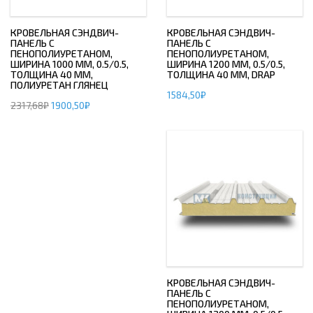
КРОВЕЛЬНАЯ СЭНДВИЧ-
КРОВЕЛЬНАЯ СЭНДВИЧ-
ПАНЕЛЬ С
ПАНЕЛЬ С
ПЕНОПОЛИУРЕТАНОМ,
ПЕНОПОЛИУРЕТАНОМ,
ШИРИНА 1000 ММ, 0.5/0.5,
ШИРИНА 1200 ММ, 0.5/0.5,
ТОЛЩИНА 40 ММ,
ТОЛЩИНА 40 ММ, DRAP
ПОЛИУРЕТАН ГЛЯНЕЦ
1584,50
₽
2317,68
₽
1900,50
₽
КРОВЕЛЬНАЯ СЭНДВИЧ-
ПАНЕЛЬ С
ПЕНОПОЛИУРЕТАНОМ,