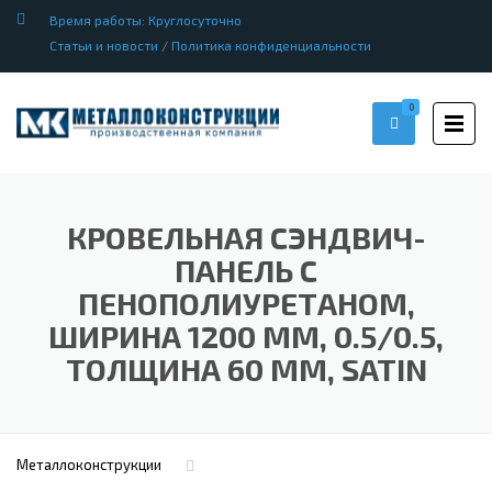
Время работы: Круглосуточно
Статьи и новости
/
Политика конфиденциальности
0
КРОВЕЛЬНАЯ СЭНДВИЧ-
ПАНЕЛЬ С
ПЕНОПОЛИУРЕТАНОМ,
ШИРИНА 1200 ММ, 0.5/0.5,
ТОЛЩИНА 60 ММ, SATIN
Металлоконструкции