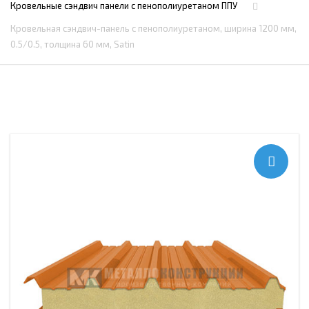
Кровельные сэндвич панели с пенополиуретаном ППУ
Кровельная сэндвич-панель с пенополиуретаном, ширина 1200 мм,
0.5/0.5, толщина 60 мм, Satin