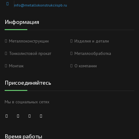
info@metallokonstrukciispb.ru
Информация
Металлоконструкции
Изделия и детали
Тонколистовой прокат
Металлообработка
Монтаж
О компании
Присоединяйтесь
Мы в социальных сетях
Время работы