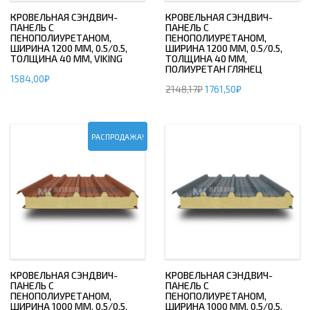
КРОВЕЛЬНАЯ СЭНДВИЧ-
КРОВЕЛЬНАЯ СЭНДВИЧ-
ПАНЕЛЬ С
ПАНЕЛЬ С
ПЕНОПОЛИУРЕТАНОМ,
ПЕНОПОЛИУРЕТАНОМ,
ШИРИНА 1200 ММ, 0.5/0.5,
ШИРИНА 1200 ММ, 0.5/0.5,
ТОЛЩИНА 40 ММ, VIKING
ТОЛЩИНА 40 ММ,
ПОЛИУРЕТАН ГЛЯНЕЦ
1584,00
₽
2148,17
₽
1761,50
₽
РАСПРОДАЖА!
КРОВЕЛЬНАЯ СЭНДВИЧ-
КРОВЕЛЬНАЯ СЭНДВИЧ-
ПАНЕЛЬ С
ПАНЕЛЬ С
ПЕНОПОЛИУРЕТАНОМ,
ПЕНОПОЛИУРЕТАНОМ,
ШИРИНА 1000 ММ, 0.5/0.5,
ШИРИНА 1000 ММ, 0.5/0.5,