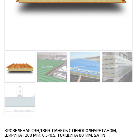
КРОВЕЛЬНАЯ СЭНДВИЧ-ПАНЕЛЬ С ПЕНОПОЛИУРЕТАНОМ,
ШИРИНА 1200 ММ, 0.5/0.5, ТОЛЩИНА 60 ММ, SATIN