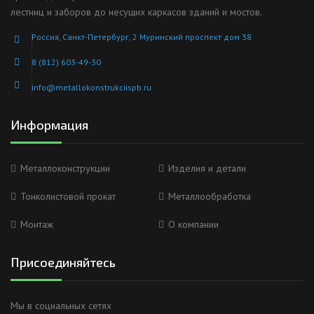
лестниц и заборов до несущих каркасов зданий и мостов.
Россия, Санкт-Петербург, 2 Муринский проспект дом 38
8 (812) 603-49-30
info@metallokonstrukciispb.ru
Информация
Металлоконструкции
Изделия и детали
Тонколистовой прокат
Металлообработка
Монтаж
О компании
Присоединяйтесь
Мы в социальных сетях