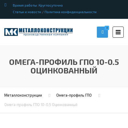
Время работы: Круглосуточно
Статьи и новости
/
Политика конфиденциальности
0
ОМЕГА-ПРОФИЛЬ ГПО 10-0.5
ОЦИНКОВАННЫЙ
Металлоконструкции
Омега-профиль ГПО
Омега-профиль ГПО 10-0.5 Оцинкованный