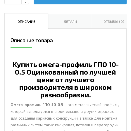
Количество
-
Омега-
профиль
ГПО
ОПИСАНИЕ
ДЕТАЛИ
ОТЗЫВЫ (0)
10-
0.5
Описание товара
Оцинкованный
Купить омега-профиль ГПО 10-
0.5 Оцинкованный по лучшей
цене от лучшего
производителя в широком
разнообразии.
Омега-профиль ГПО 10-0.5
– это металлический профиль,
который используется в строительстве и других отраслях
для создания каркасных конструкций, а также для монтажа
различных систем, таких как кровля, потолки и перегородки.