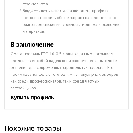
строительства.
Бюджетность
: использование омега-профиля
позволяет снизить общие затраты на строительство
благодаря снижению стоимости монтажа и экономии
материалов.
В заключение
Омега-профиль ГПО 10-0.5 с оцинкованным покрытием
представляет собой надежное и экономически выгодное
решение для современных строительных проектов. Его
преимущества делают его одним из популярных выборов
как среди профессионалов, так и среди частных
застройщиков.
Купить профиль
Похожие товары