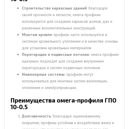
Строительство каркасных зданий
: благодаря
своей прочности и легкости, омега-профили
используются для создания каркасов домов, дач и
различных вспомогательных конструкций.
Монтаж кровли
: профиль часто используется в
системах кровельного утепления и в качестве основы
для установки кровельных материалов.
Перегородки и подвесные потолки
: омега-профили
идеально подходят для создания внутренних
перегородок и систем подвесных потолков.
Инженерные системы:
профили могут
использоваться для монтажа систем вентиляции,
отопления и электропроводки.
Преимущества омега-профиля ГПО
10-0.5
Долговечность
: благодаря оцинкованному
покрытию, профиль устойчив к воздействию влаги и