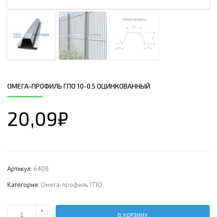
ОМЕГА-ПРОФИЛЬ ГПО 10-0.5 ОЦИНКОВАННЫЙ
20,09
₽
Артикул:
6408
Категория:
Омега-профиль ГПО
+
В КОРЗИНУ