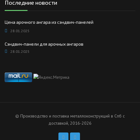
Последние новости
Цена арочного ангара из сэндвич-панелей
28.01.2025
Сэндвич-панели для арочных ангаров
28.01.2025
© Производство и поставка металлоконструкций в Спб с
доставкой, 2016-2026