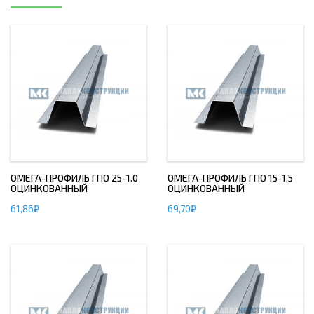
ОМЕГА-ПРОФИЛЬ ГПО 25-1.0
ОМЕГА-ПРОФИЛЬ ГПО 15-1.5
ОЦИНКОВАННЫЙ
ОЦИНКОВАННЫЙ
61,86
₽
69,70
₽