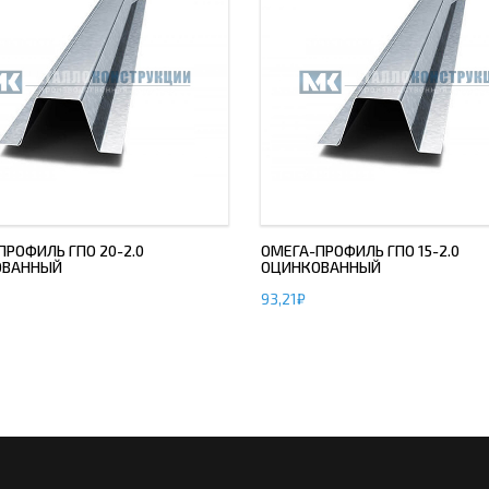
ПРОФИЛЬ ГПО 20-2.0
ОМЕГА-ПРОФИЛЬ ГПО 15-2.0
ОВАННЫЙ
ОЦИНКОВАННЫЙ
93,21
₽