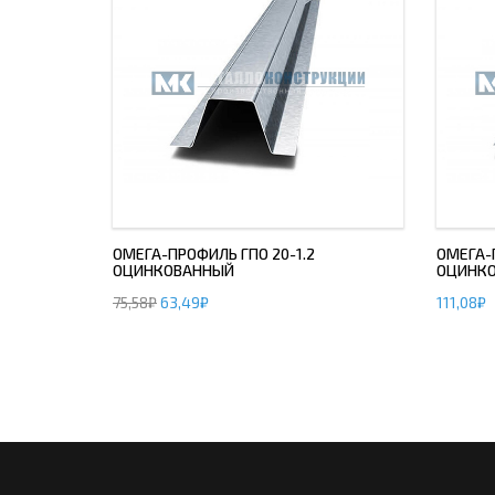
ОМЕГА-ПРОФИЛЬ ГПО 20-1.2
ОМЕГА-
ОЦИНКОВАННЫЙ
ОЦИНК
75,58
₽
63,49
₽
111,08
₽