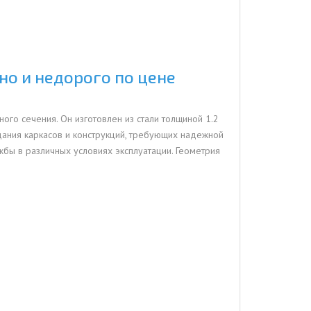
но и недорого по цене
го сечения. Он изготовлен из стали толщиной 1.2
дания каркасов и конструкций, требующих надежной
жбы в различных условиях эксплуатации. Геометрия