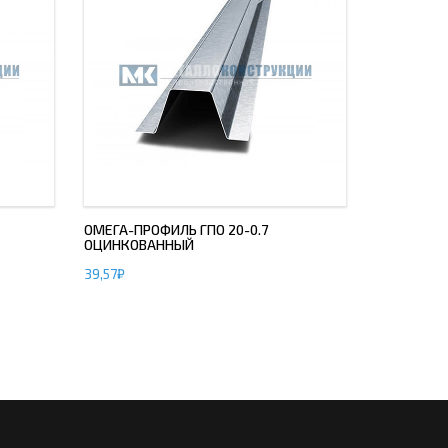
ОМЕГА-ПРОФИЛЬ ГПО 20-0.7
ОЦИНКОВАННЫЙ
39,57
₽