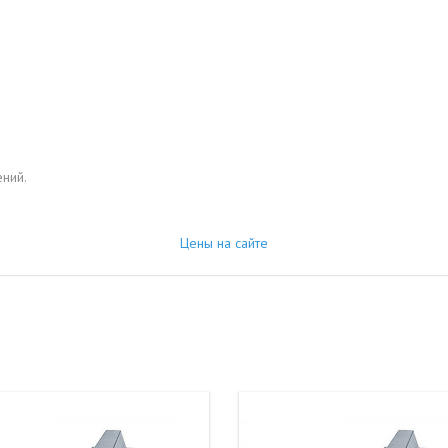
ний.
Цены на сайте