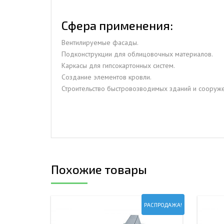
Сфера применения:
Вентилируемые фасады.
Подконструкции для облицовочных материалов.
Каркасы для гипсокартонных систем.
Создание элементов кровли.
Строительство быстровозводимых зданий и сооруже
Похожие товары
РАСПРОДАЖА!