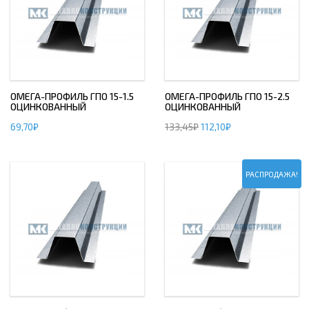
ОМЕГА-ПРОФИЛЬ ГПО 15-1.5
ОМЕГА-ПРОФИЛЬ ГПО 15-2.5
ОЦИНКОВАННЫЙ
ОЦИНКОВАННЫЙ
69,70
₽
133,45
₽
112,10
₽
РАСПРОДАЖА!