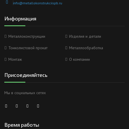
info@metallokonstrukciispb.ru
Информация
Металлоконструкции
Изделия и детали
Тонколистовой прокат
Металлообработка
Монтаж
О компании
Присоединяйтесь
Мы в социальных сетях
Время работы