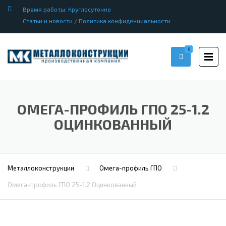
Время работы: Круглосуточно
Статьи и новости
/
Политика конфиденциальности
0
ОМЕГА-ПРОФИЛЬ ГПО 25-1.2
ОЦИНКОВАННЫЙ
Металлоконструкции
Омега-профиль ГПО
Омега-профиль ГПО 25-1.2 Оцинкованный