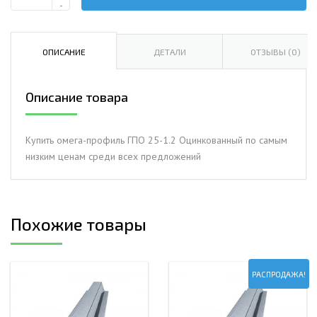
Количество
-
Омега-
профиль
ГПО
ОПИСАНИЕ
ДЕТАЛИ
ОТЗЫВЫ (0)
25-
1.2
Описание товара
Оцинкованный
Купить омега-профиль ГПО 25-1.2 Оцинкованный по самым
низким ценам среди всех предложений
Похожие товары
РАСПРОДАЖА!