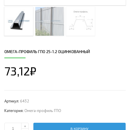
ОМЕГА-ПРОФИЛЬ ГПО 25-1.2 ОЦИНКОВАННЫЙ
73,12
₽
Артикул:
6432
Категория:
Омега-профиль ГПО
+
В КОРЗИНУ