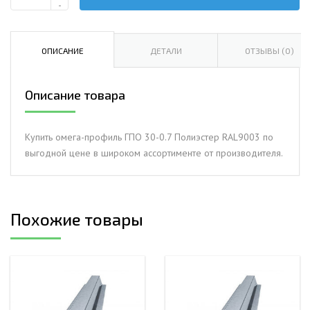
Количество
-
Омега-
профиль
ГПО
ОПИСАНИЕ
ДЕТАЛИ
ОТЗЫВЫ (0)
30-
0.7
Описание товара
Полиэстер
RAL9003
Купить омега-профиль ГПО 30-0.7 Полиэстер RAL9003 по
выгодной цене в широком ассортименте от производителя.
Похожие товары