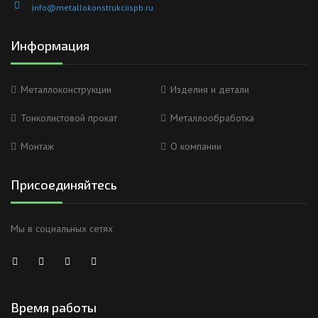
info@metallokonstrukciispb.ru
Информация
Металлоконструкции
Изделия и детали
Тонколистовой прокат
Металлообработка
Монтаж
О компании
Присоединяйтесь
Мы в социальных сетях
Время работы