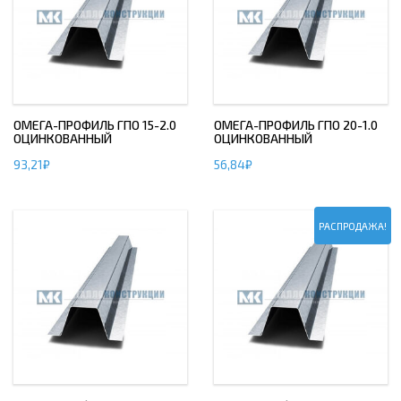
ОМЕГА-ПРОФИЛЬ ГПО 15-2.0
ОМЕГА-ПРОФИЛЬ ГПО 20-1.0
ОЦИНКОВАННЫЙ
ОЦИНКОВАННЫЙ
93,21
₽
56,84
₽
РАСПРОДАЖА!