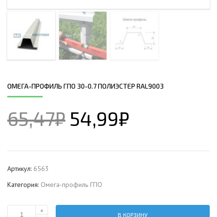
ОМЕГА-ПРОФИЛЬ ГПО 30-0.7 ПОЛИЭСТЕР RAL9003
65,47
₽
54,99
₽
Артикул:
6563
Категория:
Омега-профиль ГПО
+
В КОРЗИНУ