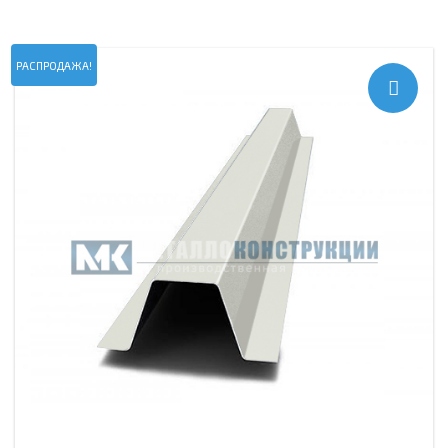
РАСПРОДАЖА!