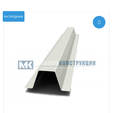
РАСПРОДАЖА!