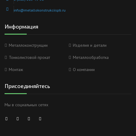
info@metallokonstrukciispb.ru
Информация
Металлоконструкции
Изделия и детали
Тонколистовой прокат
Металлообработка
Монтаж
О компании
Присоединяйтесь
Мы в социальных сетях