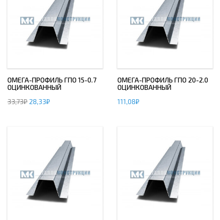
ОМЕГА-ПРОФИЛЬ ГПО 15-0.7
ОМЕГА-ПРОФИЛЬ ГПО 20-2.0
ОЦИНКОВАННЫЙ
ОЦИНКОВАННЫЙ
33,73
₽
28,33
₽
111,08
₽