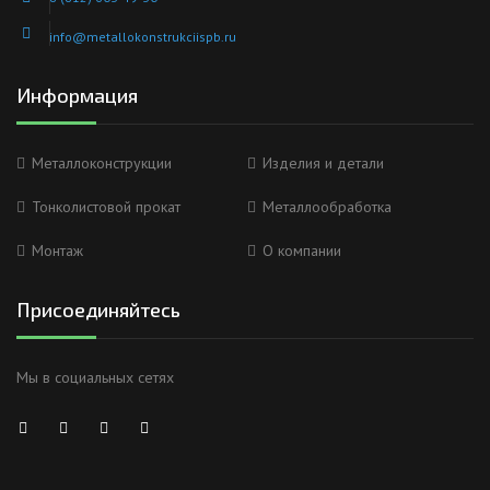
info@metallokonstrukciispb.ru
Информация
Металлоконструкции
Изделия и детали
Тонколистовой прокат
Металлообработка
Монтаж
О компании
Присоединяйтесь
Мы в социальных сетях