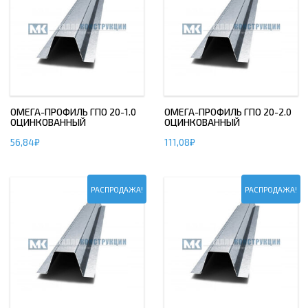
ОМЕГА-ПРОФИЛЬ ГПО 20-1.0
ОМЕГА-ПРОФИЛЬ ГПО 20-2.0
ОЦИНКОВАННЫЙ
ОЦИНКОВАННЫЙ
56,84
₽
111,08
₽
РАСПРОДАЖА!
РАСПРОДАЖА!