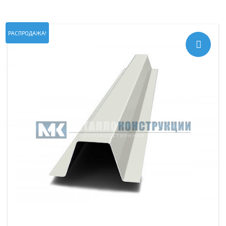
РАСПРОДАЖА!