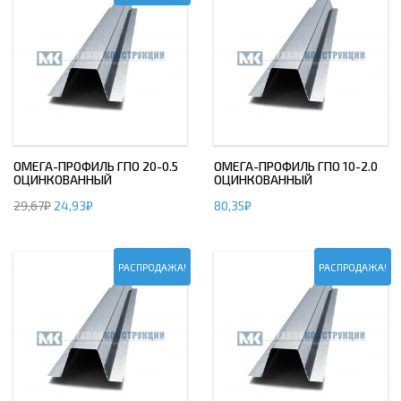
ОМЕГА-ПРОФИЛЬ ГПО 20-0.5
ОМЕГА-ПРОФИЛЬ ГПО 10-2.0
ОЦИНКОВАННЫЙ
ОЦИНКОВАННЫЙ
29,67
₽
24,93
₽
80,35
₽
РАСПРОДАЖА!
РАСПРОДАЖА!