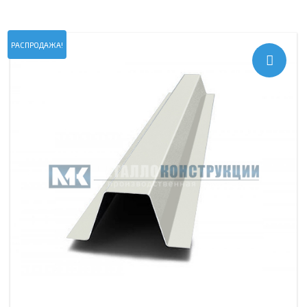
РАСПРОДАЖА!