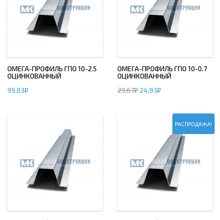
ОМЕГА-ПРОФИЛЬ ГПО 10-2.5
ОМЕГА-ПРОФИЛЬ ГПО 10-0.7
ОЦИНКОВАННЫЙ
ОЦИНКОВАННЫЙ
99,83
₽
29,67
₽
24,93
₽
РАСПРОДАЖА!