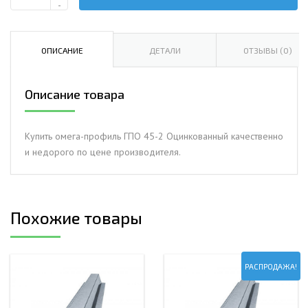
Количество
-
Омега-
профиль
ГПО
ОПИСАНИЕ
ДЕТАЛИ
ОТЗЫВЫ (0)
45-
2.0
Описание товара
Оцинкованный
Купить омега-профиль ГПО 45-2 Оцинкованный качественно
и недорого по цене производителя.
Похожие товары
РАСПРОДАЖА!