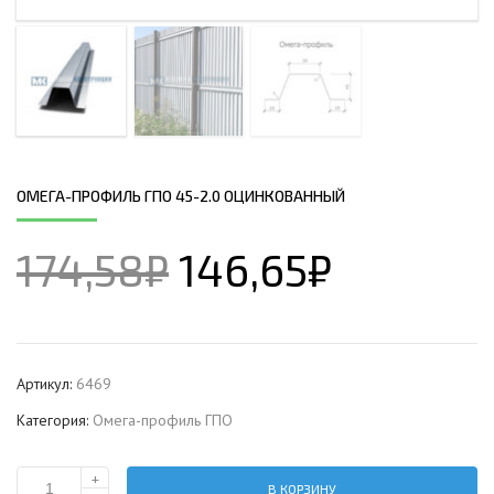
ОМЕГА-ПРОФИЛЬ ГПО 45-2.0 ОЦИНКОВАННЫЙ
174,58
₽
146,65
₽
Артикул:
6469
Категория:
Омега-профиль ГПО
+
В КОРЗИНУ