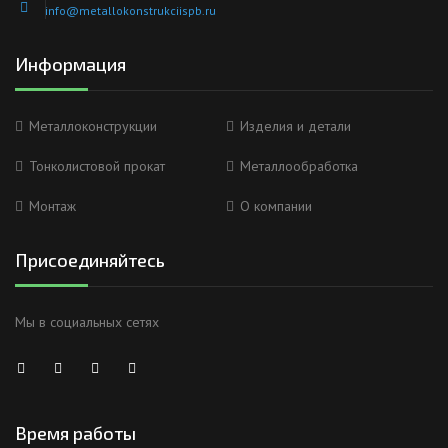
info@metallokonstrukciispb.ru
Информация
Металлоконструкции
Изделия и детали
Тонколистовой прокат
Металлообработка
Монтаж
О компании
Присоединяйтесь
Мы в социальных сетях
Время работы