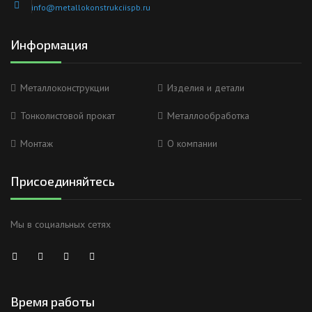
info@metallokonstrukciispb.ru
Информация
Металлоконструкции
Изделия и детали
Тонколистовой прокат
Металлообработка
Монтаж
О компании
Присоединяйтесь
Мы в социальных сетях
Время работы