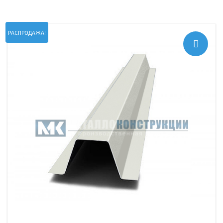
РАСПРОДАЖА!