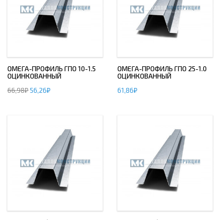
ОМЕГА-ПРОФИЛЬ ГПО 10-1.5
ОМЕГА-ПРОФИЛЬ ГПО 25-1.0
ОЦИНКОВАННЫЙ
ОЦИНКОВАННЫЙ
66,98
₽
56,26
₽
61,86
₽