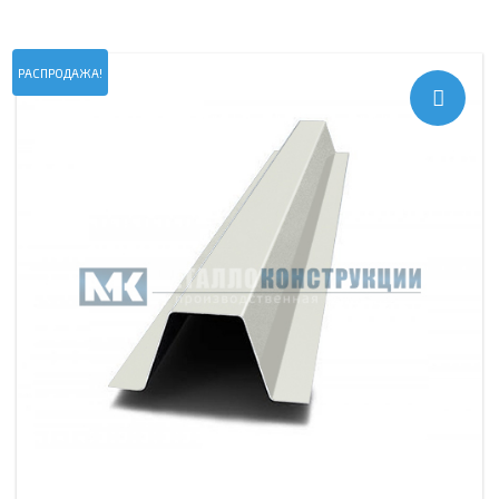
РАСПРОДАЖА!