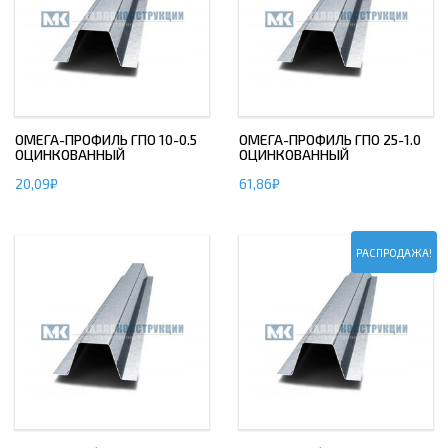
ОМЕГА-ПРОФИЛЬ ГПО 10-0.5
ОМЕГА-ПРОФИЛЬ ГПО 25-1.0
ОЦИНКОВАННЫЙ
ОЦИНКОВАННЫЙ
20,09
₽
61,86
₽
РАСПРОДАЖА!