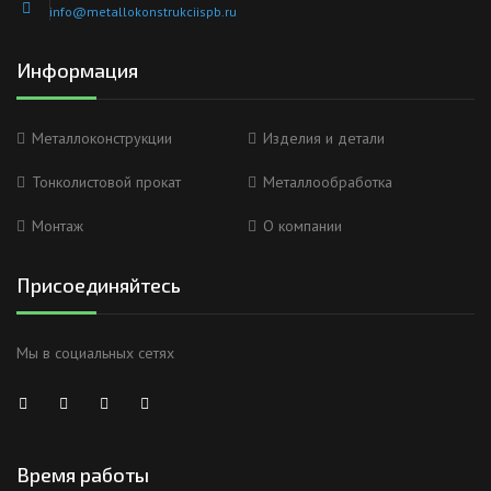
info@metallokonstrukciispb.ru
Информация
Металлоконструкции
Изделия и детали
Тонколистовой прокат
Металлообработка
Монтаж
О компании
Присоединяйтесь
Мы в социальных сетях
Время работы