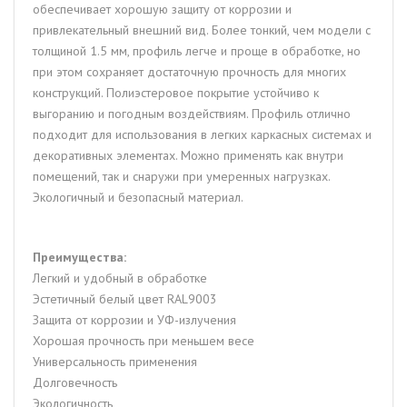
обеспечивает хорошую защиту от коррозии и
привлекательный внешний вид. Более тонкий, чем модели с
толщиной 1.5 мм, профиль легче и проще в обработке, но
при этом сохраняет достаточную прочность для многих
конструкций. Полиэстеровое покрытие устойчиво к
выгоранию и погодным воздействиям. Профиль отлично
подходит для использования в легких каркасных системах и
декоративных элементах. Можно применять как внутри
помещений, так и снаружи при умеренных нагрузках.
Экологичный и безопасный материал.
Преимущества:
Легкий и удобный в обработке
Эстетичный белый цвет RAL9003
Защита от коррозии и УФ-излучения
Хорошая прочность при меньшем весе
Универсальность применения
Долговечность
Экологичность