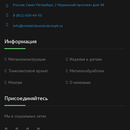
Россия, Санкт-Петербург, 2 Муринский проспект дом 38
8 (812) 603-49-30
info@metallokonstrukciispb.ru
Информация
Металлоконструкции
Изделия и детали
Тонколистовой прокат
Металлообработка
Монтаж
О компании
Присоединяйтесь
Мы в социальных сетях