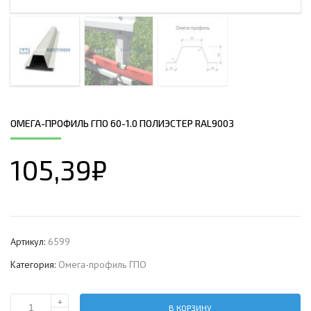
ОМЕГА-ПРОФИЛЬ ГПО 60-1.0 ПОЛИЭСТЕР RAL9003
105,39
₽
Артикул:
6599
Категория:
Омега-профиль ГПО
+
В КОРЗИНУ