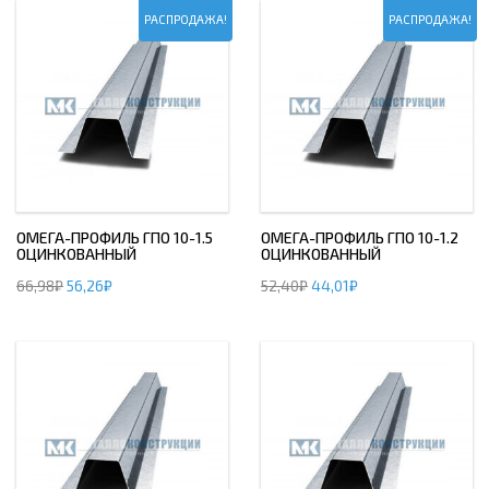
РАСПРОДАЖА!
РАСПРОДАЖА!
ОМЕГА-ПРОФИЛЬ ГПО 10-1.5
ОМЕГА-ПРОФИЛЬ ГПО 10-1.2
ОЦИНКОВАННЫЙ
ОЦИНКОВАННЫЙ
66,98
₽
56,26
₽
52,40
₽
44,01
₽