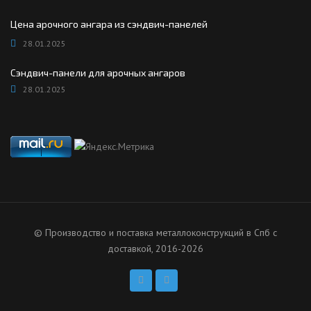
Цена арочного ангара из сэндвич-панелей
28.01.2025
Сэндвич-панели для арочных ангаров
28.01.2025
© Производство и поставка металлоконструкций в Спб с
доставкой, 2016-2026