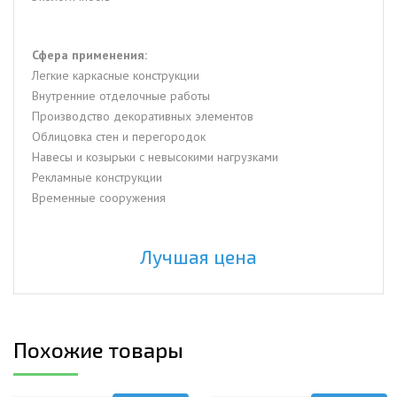
Сфера применения:
Легкие каркасные конструкции
Внутренние отделочные работы
Производство декоративных элементов
Облицовка стен и перегородок
Навесы и козырьки с невысокими нагрузками
Рекламные конструкции
Временные сооружения
Лучшая цена
Похожие товары