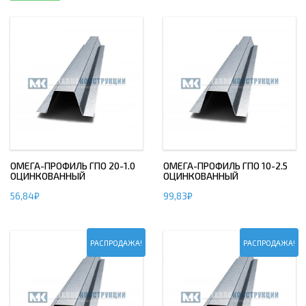
ОМЕГА-ПРОФИЛЬ ГПО 20-1.0
ОМЕГА-ПРОФИЛЬ ГПО 10-2.5
ОЦИНКОВАННЫЙ
ОЦИНКОВАННЫЙ
56,84
₽
99,83
₽
РАСПРОДАЖА!
РАСПРОДАЖА!