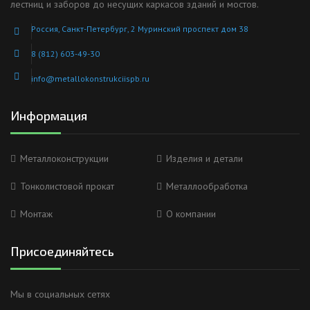
лестниц и заборов до несущих каркасов зданий и мостов.
Россия, Санкт-Петербург, 2 Муринский проспект дом 38
8 (812) 603-49-30
info@metallokonstrukciispb.ru
Информация
Металлоконструкции
Изделия и детали
Тонколистовой прокат
Металлообработка
Монтаж
О компании
Присоединяйтесь
Мы в социальных сетях