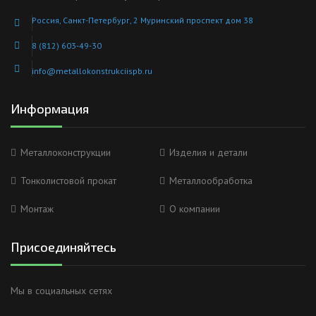
Россия, Санкт-Петербург, 2 Муринский проспект дом 38
8 (812) 603-49-30
info@metallokonstrukciispb.ru
Информация
Металлоконструкции
Изделия и детали
Тонколистовой прокат
Металлообработка
Монтаж
О компании
Присоединяйтесь
Мы в социальных сетях