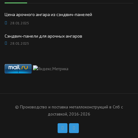
Цена арочного ангара из сэндвич-панелей
28.01.2025
Сэндвич-панели для арочных ангаров
28.01.2025
© Производство и поставка металлоконструкций в Спб с
доставкой, 2016-2026