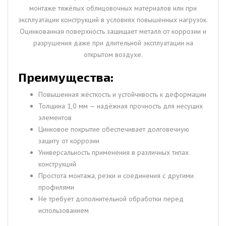
монтаже тяжёлых облицовочных материалов или при
эксплуатации конструкций в условиях повышенных нагрузок.
Оцинкованная поверхность защищает металл от коррозии и
разрушения даже при длительной эксплуатации на
открытом воздухе.
Преимущества:
Повышенная жёсткость и устойчивость к деформации
Толщина 1,0 мм — надёжная прочность для несущих
элементов
Цинковое покрытие обеспечивает долговечную
защиту от коррозии
Универсальность применения в различных типах
конструкций
Простота монтажа, резки и соединения с другими
профилями
Не требует дополнительной обработки перед
использованием