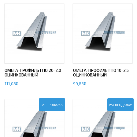
ОМЕГА-ПРОФИЛЬ ГПО 20-2.0
ОМЕГА-ПРОФИЛЬ ГПО 10-2.5
ОЦИНКОВАННЫЙ
ОЦИНКОВАННЫЙ
111,08
₽
99,83
₽
РАСПРОДАЖА!
РАСПРОДАЖА!