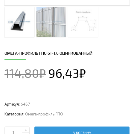
ОМЕГА-ПРОФИЛЬ ГПО 61-1.0 ОЦИНКОВАННЫЙ
114,80
₽
96,43
₽
Артикул:
6487
Категория:
Омега-профиль ГПО
+
В КОРЗИНУ