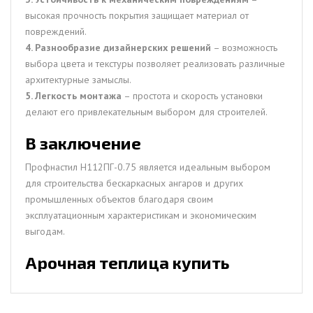
высокая прочность покрытия защищает материал от
повреждений.
4. Разнообразие дизайнерских решений
– возможность
выбора цвета и текстуры позволяет реализовать различные
архитектурные замыслы.
5. Легкость монтажа
– простота и скорость установки
делают его привлекательным выбором для строителей.
В заключение
Профнастил H112ПГ-0.75 является идеальным выбором
для строительства бескаркасных ангаров и других
промышленных объектов благодаря своим
эксплуатационным характеристикам и экономическим
выгодам.
Арочная теплица купить