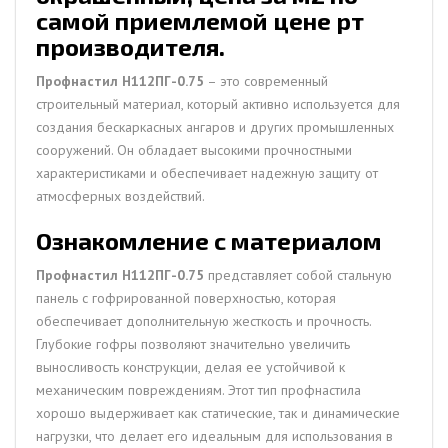
самой приемлемой цене рт
производителя.
Профнастил H112ПГ-0.75
– это современный
строительный материал, который активно используется для
создания бескаркасных ангаров и других промышленных
сооружений. Он обладает высокими прочностными
характеристиками и обеспечивает надежную защиту от
атмосферных воздействий.
Ознакомление с материалом
Профнастил H112ПГ-0.75
представляет собой стальную
панель с гофрированной поверхностью, которая
обеспечивает дополнительную жесткость и прочность.
Глубокие гофры позволяют значительно увеличить
выносливость конструкции, делая ее устойчивой к
механическим повреждениям. Этот тип профнастила
хорошо выдерживает как статические, так и динамические
нагрузки, что делает его идеальным для использования в