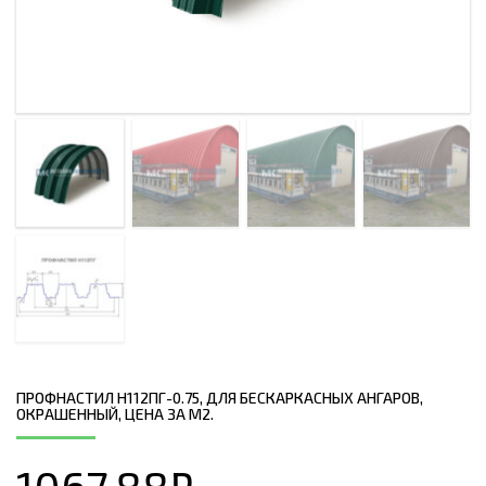
ПРОФНАСТИЛ H112ПГ-0.75, ДЛЯ БЕСКАРКАСНЫХ АНГАРОВ,
ОКРАШЕННЫЙ, ЦЕНА ЗА М2.