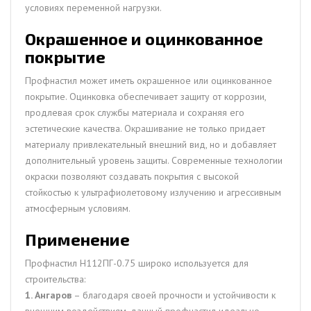
условиях переменной нагрузки.
Окрашенное и оцинкованное
покрытие
Профнастил может иметь окрашенное или оцинкованное
покрытие. Оцинковка обеспечивает защиту от коррозии,
продлевая срок службы материала и сохраняя его
эстетические качества. Окрашивание не только придает
материалу привлекательный внешний вид, но и добавляет
дополнительный уровень защиты. Современные технологии
окраски позволяют создавать покрытия с высокой
стойкостью к ультрафиолетовому излучению и агрессивным
атмосферным условиям.
Применение
Профнастил H112ПГ-0.75 широко используется для
строительства:
1. Ангаров
– благодаря своей прочности и устойчивости к