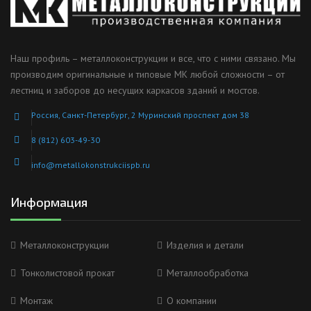
Наш профиль – металлоконструкции и все, что с ними связано. Мы
производим оригинальные и типовые МК любой сложности – от
лестниц и заборов до несущих каркасов зданий и мостов.
Россия, Санкт-Петербург, 2 Муринский проспект дом 38
8 (812) 603-49-30
info@metallokonstrukciispb.ru
Информация
Металлоконструкции
Изделия и детали
Тонколистовой прокат
Металлообработка
Монтаж
О компании