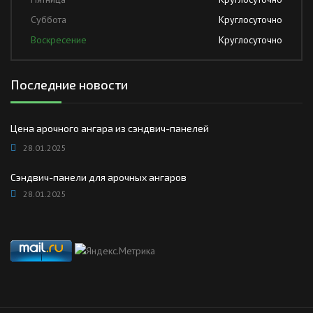
Суббота
Круглосуточно
Воскресение
Круглосуточно
Последние новости
Цена арочного ангара из сэндвич-панелей
28.01.2025
Сэндвич-панели для арочных ангаров
28.01.2025