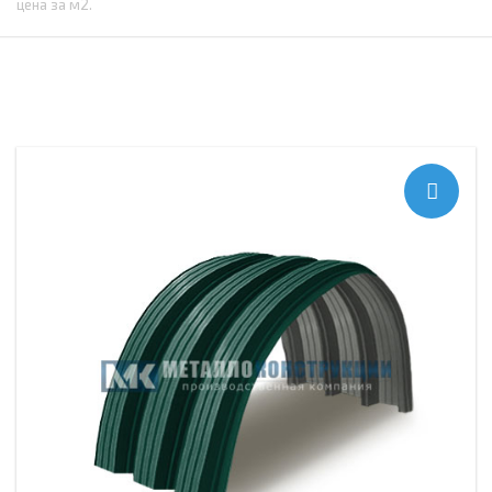
цена за м2.