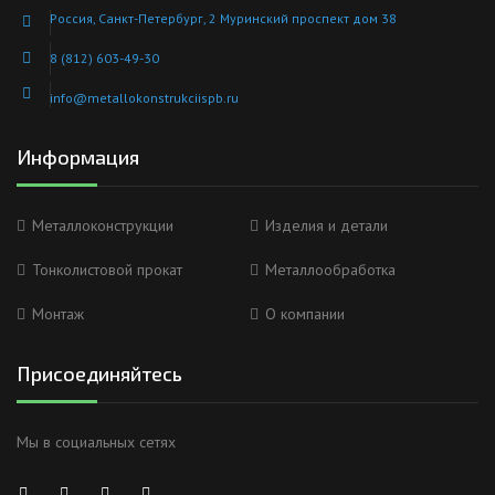
Россия, Санкт-Петербург, 2 Муринский проспект дом 38
8 (812) 603-49-30
info@metallokonstrukciispb.ru
Информация
Металлоконструкции
Изделия и детали
Тонколистовой прокат
Металлообработка
Монтаж
О компании
Присоединяйтесь
Мы в социальных сетях