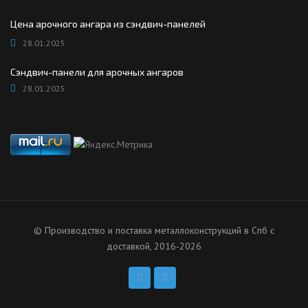
Цена арочного ангара из сэндвич-панелей
28.01.2025
Сэндвич-панели для арочных ангаров
28.01.2025
© Производство и поставка металлоконструкций в Спб с
доставкой, 2016-2026