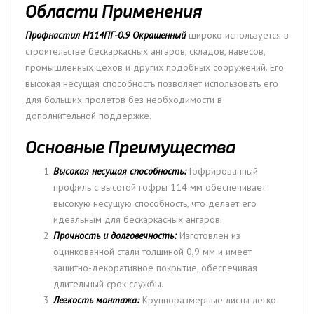
Области Применения
Профнастил H114ПГ-0.9 Окрашенный
широко используется в
строительстве бескаркасных ангаров, складов, навесов,
промышленных цехов и других подобных сооружений. Его
высокая несущая способность позволяет использовать его
для больших пролетов без необходимости в
дополнительной поддержке.
Основные Преимущества
Высокая несущая способность:
Гофрированный
профиль с высотой гофры 114 мм обеспечивает
высокую несущую способность, что делает его
идеальным для бескаркасных ангаров.
Прочность и долговечность:
Изготовлен из
оцинкованной стали толщиной 0,9 мм и имеет
защитно-декоративное покрытие, обеспечивая
длительный срок службы.
Легкость монтажа:
Крупноразмерные листы легко