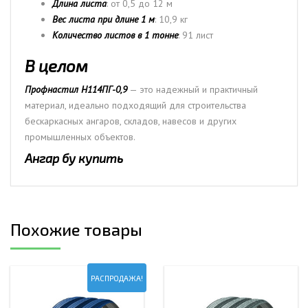
Длина листа
: от 0,5 до 12 м
Вес листа при длине 1 м
: 10,9 кг
Количество листов в 1 тонне
: 91 лист
В целом
Профнастил H114ПГ-0,9
— это надежный и практичный
материал, идеально подходящий для строительства
бескаркасных ангаров, складов, навесов и других
промышленных объектов.
Ангар бу купить
Похожие товары
РАСПРОДАЖА!