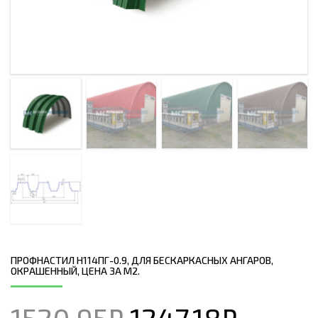
ПРОФНАСТИЛ H114ПГ-0.9, ДЛЯ БЕСКАРКАСНЫХ АНГАРОВ,
ОКРАШЕННЫЙ, ЦЕНА ЗА М2.