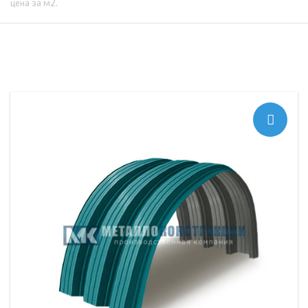
цена за м2.