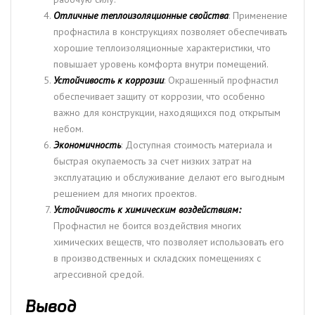
Отличные теплоизоляционные свойства
: Применение
профнастила в конструкциях позволяет обеспечивать
хорошие теплоизоляционные характеристики, что
повышает уровень комфорта внутри помещений.
Устойчивость к коррозии
: Окрашенный профнастил
обеспечивает защиту от коррозии, что особенно
важно для конструкции, находящихся под открытым
небом.
Экономичность
: Доступная стоимость материала и
быстрая окупаемость за счет низких затрат на
эксплуатацию и обслуживание делают его выгодным
решением для многих проектов.
Устойчивость к химическим воздействиям:
Профнастил не боится воздействия многих
химических веществ, что позволяет использовать его
в производственных и складских помещениях с
агрессивной средой.
Вывод