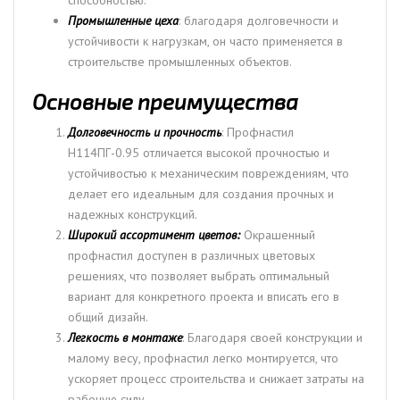
способностью.
Промышленные цеха
: благодаря долговечности и
устойчивости к нагрузкам, он часто применяется в
строительстве промышленных объектов.
Основные преимущества
Долговечность и прочность
: Профнастил
H114ПГ-0.95 отличается высокой прочностью и
устойчивостью к механическим повреждениям, что
делает его идеальным для создания прочных и
надежных конструкций.
Широкий ассортимент цветов:
Окрашенный
профнастил доступен в различных цветовых
решениях, что позволяет выбрать оптимальный
вариант для конкретного проекта и вписать его в
общий дизайн.
Легкость в монтаже
: Благодаря своей конструкции и
малому весу, профнастил легко монтируется, что
ускоряет процесс строительства и снижает затраты на
рабочую силу.