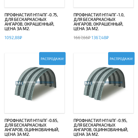
ПРОФНАСТИЛ H114ПГ-0.75,
ПРОФНАСТИЛ H114ПГ-1.0,
ДЛЯ БЕСКАРКАСНЫХ
ДЛЯ БЕСКАРКАСНЫХ
АНГАРОВ, ОКРАШЕННЫЙ,
АНГАРОВ, ОКРАШЕННЫЙ,
ЦЕНА ЗА М2.
ЦЕНА ЗА М2.
1092,88
₽
1667,66
₽
1367,48
₽
РАСПРОДАЖА!
РАСПРОДАЖА!
ПРОФНАСТИЛ H114ПГ-0.65,
ПРОФНАСТИЛ H114ПГ-0.95,
ДЛЯ БЕСКАРКАСНЫХ
ДЛЯ БЕСКАРКАСНЫХ
АНГАРОВ, ОЦИНКОВАННЫЙ,
АНГАРОВ, ОЦИНКОВАННЫЙ,
ЦЕНА ЗА М2.
ЦЕНА ЗА М2.