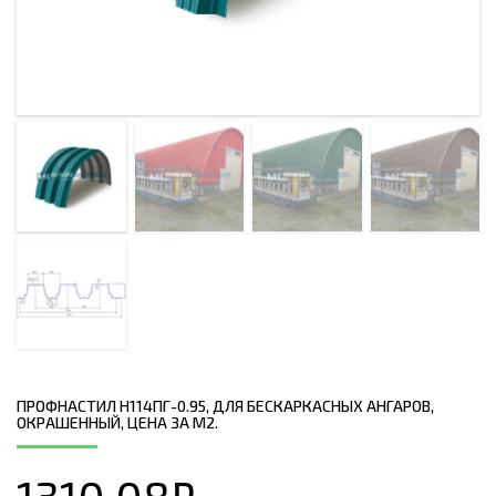
ПРОФНАСТИЛ H114ПГ-0.95, ДЛЯ БЕСКАРКАСНЫХ АНГАРОВ,
ОКРАШЕННЫЙ, ЦЕНА ЗА М2.