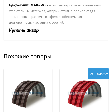
Профнастил H114ПГ-0.95
— это универсальный и надежный
строительный материал, который отлично подходит для
применения в различных сферах, обеспечивая
долговечность и эстетику строений.
Купить ангар
Похожие товары
РАСПРОДАЖА!