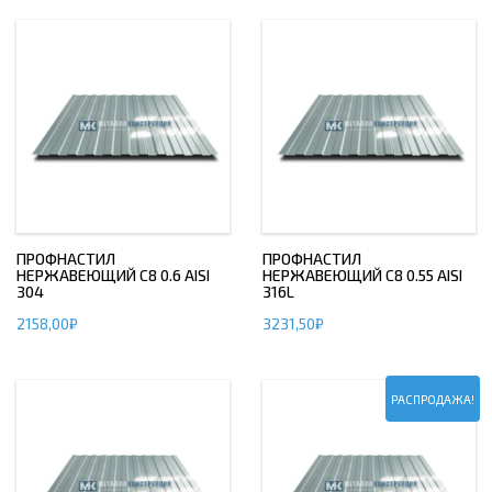
ПРОФНАСТИЛ
ПРОФНАСТИЛ
НЕРЖАВЕЮЩИЙ С8 0.6 AISI
НЕРЖАВЕЮЩИЙ С8 0.55 AISI
304
316L
2158,00
₽
3231,50
₽
РАСПРОДАЖА!