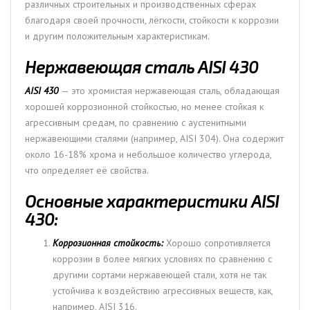
различных строительных и производственных сферах
благодаря своей прочности, лёгкости, стойкости к коррозии
и другим положительным характеристикам.
Нержавеющая сталь AISI 430
AISI 430
— это хромистая нержавеющая сталь, обладающая
хорошей коррозионной стойкостью, но менее стойкая к
агрессивным средам, по сравнению с аустенитными
нержавеющими сталями (например, AISI 304). Она содержит
около 16-18% хрома и небольшое количество углерода,
что определяет её свойства.
Основные характеристики AISI
430:
Коррозионная стойкость:
Хорошо сопротивляется
коррозии в более мягких условиях по сравнению с
другими сортами нержавеющей стали, хотя не так
устойчива к воздействию агрессивных веществ, как,
например, AISI 316.