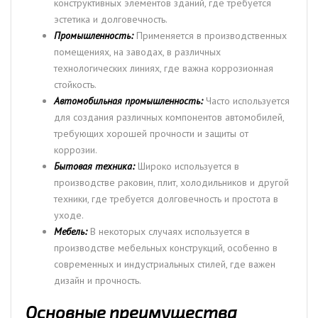
конструктивных элементов зданий, где требуется
эстетика и долговечность.
Промышленность:
Применяется в производственных
помещениях, на заводах, в различных
технологических линиях, где важна коррозионная
стойкость.
Автомобильная промышленность:
Часто используется
для создания различных компонентов автомобилей,
требующих хорошей прочности и защиты от
коррозии.
Бытовая техника:
Широко используется в
производстве раковин, плит, холодильников и другой
техники, где требуется долговечность и простота в
уходе.
Мебель:
В некоторых случаях используется в
производстве мебельных конструкций, особенно в
современных и индустриальных стилей, где важен
дизайн и прочность.
Основные преимущества