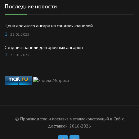
Последние новости
Цена арочного ангара из сэндвич-панелей
28.01.2025
Сэндвич-панели для арочных ангаров
28.01.2025
© Производство и поставка металлоконструкций в Спб с
доставкой, 2016-2026