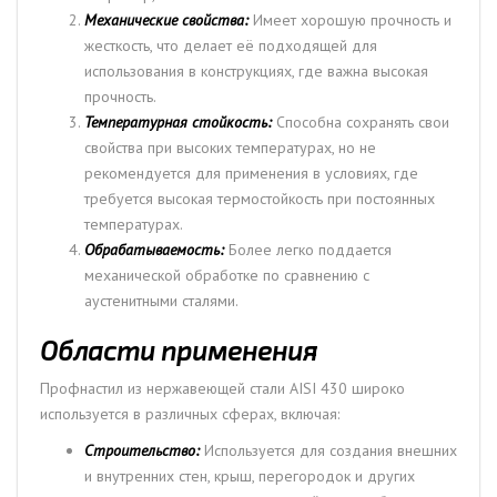
Механические свойства:
Имеет хорошую прочность и
жесткость, что делает её подходящей для
использования в конструкциях, где важна высокая
прочность.
Температурная стойкость:
Способна сохранять свои
свойства при высоких температурах, но не
рекомендуется для применения в условиях, где
требуется высокая термостойкость при постоянных
температурах.
Обрабатываемость:
Более легко поддается
механической обработке по сравнению с
аустенитными сталями.
Области применения
Профнастил из нержавеющей стали AISI 430 широко
используется в различных сферах, включая:
Строительство:
Используется для создания внешних
и внутренних стен, крыш, перегородок и других