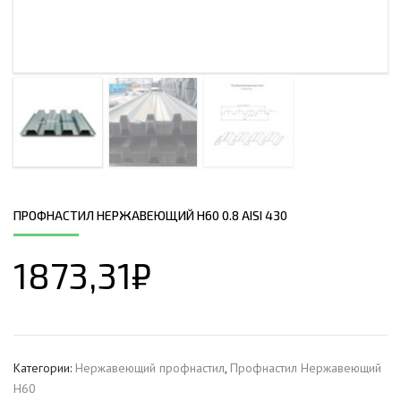
ПРОФНАСТИЛ НЕРЖАВЕЮЩИЙ Н60 0.8 AISI 430
1873,31
₽
Категории:
Нержавеющий профнастил
,
Профнастил Hержавеющий
Н60