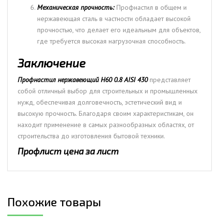
Механическая прочность:
Профнастил в общем и
нержавеющая сталь в частности обладает высокой
прочностью, что делает его идеальным для объектов,
где требуется высокая нагрузочная способность.
Заключение
Профнастил нержавеющий Н60 0.8 AISI 430
представляет
собой отличный выбор для строительных и промышленных
нужд, обеспечивая долговечность, эстетический вид и
высокую прочность. Благодаря своим характеристикам, он
находит применение в самых разнообразных областях, от
строительства до изготовления бытовой техники.
Профлист цена за лист
Похожие товары