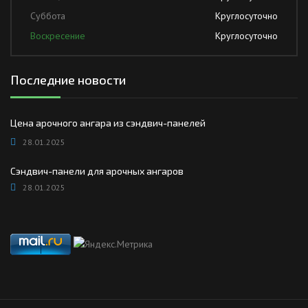
Суббота
Круглосуточно
Воскресение
Круглосуточно
Последние новости
Цена арочного ангара из сэндвич-панелей
28.01.2025
Сэндвич-панели для арочных ангаров
28.01.2025