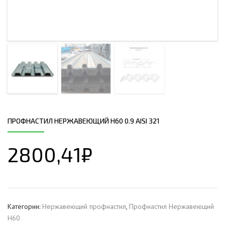
ПРОФНАСТИЛ НЕРЖАВЕЮЩИЙ Н60 0.9 AISI 321
2800,41
₽
Категории:
Нержавеющий профнастил
,
Профнастил Hержавеющий
Н60