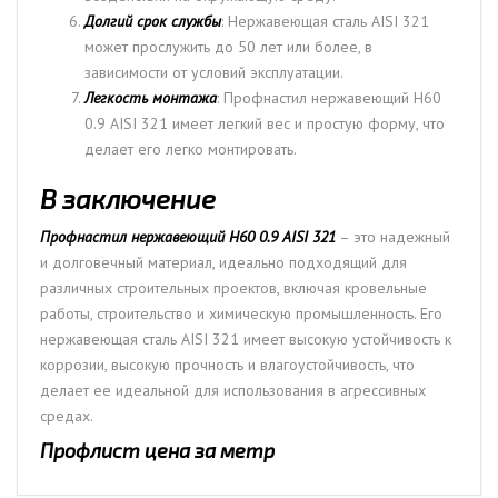
Долгий срок службы
: Нержавеющая сталь AISI 321
может прослужить до 50 лет или более, в
зависимости от условий эксплуатации.
Легкость монтажа
: Профнастил нержавеющий Н60
0.9 AISI 321 имеет легкий вес и простую форму, что
делает его легко монтировать.
В заключение
Профнастил нержавеющий Н60 0.9 AISI 321
– это надежный
и долговечный материал, идеально подходящий для
различных строительных проектов, включая кровельные
работы, строительство и химическую промышленность. Его
нержавеющая сталь AISI 321 имеет высокую устойчивость к
коррозии, высокую прочность и влагоустойчивость, что
делает ее идеальной для использования в агрессивных
средах.
Профлист цена за метр