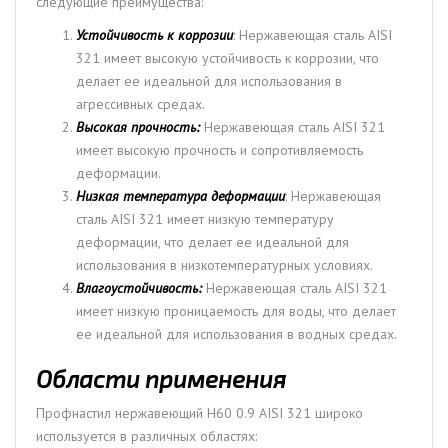
следующие преимущества:
Устойчивость к коррозии
: Нержавеющая сталь AISI
321 имеет высокую устойчивость к коррозии, что
делает ее идеальной для использования в
агрессивных средах.
Высокая прочность:
Нержавеющая сталь AISI 321
имеет высокую прочность и сопротивляемость
деформации.
Низкая температура деформации
: Нержавеющая
сталь AISI 321 имеет низкую температуру
деформации, что делает ее идеальной для
использования в низкотемпературных условиях.
Влагоустойчивость:
Нержавеющая сталь AISI 321
имеет низкую проницаемость для воды, что делает
ее идеальной для использования в водных средах.
Области применения
Профнастил нержавеющий Н60 0.9 AISI 321 широко
используется в различных областях: