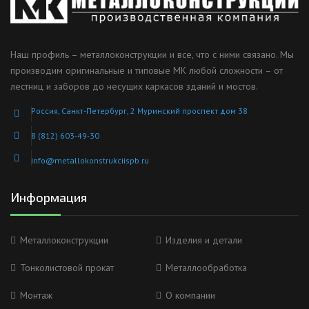
Наш профиль – металлоконструкции и все, что с ними связано. Мы
производим оригинальные и типовые МК любой сложности – от
лестниц и заборов до несущих каркасов зданий и мостов.
Россия, Санкт-Петербург, 2 Муринский проспект дом 38
8 (812) 603-49-30
info@metallokonstrukciispb.ru
Информация
Металлоконструкции
Изделия и детали
Тонколистовой прокат
Металлообработка
Монтаж
О компании