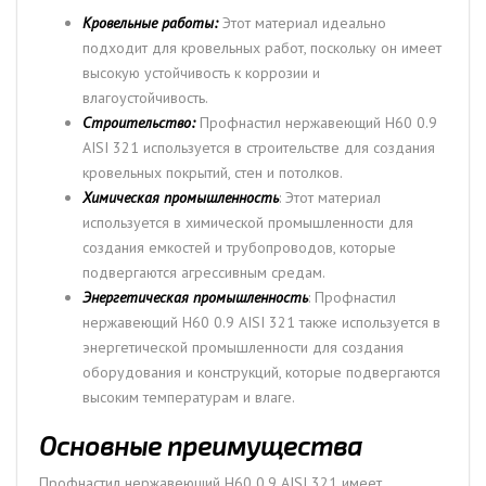
Кровельные работы:
Этот материал идеально
подходит для кровельных работ, поскольку он имеет
высокую устойчивость к коррозии и
влагоустойчивость.
Строительство:
Профнастил нержавеющий Н60 0.9
AISI 321 используется в строительстве для создания
кровельных покрытий, стен и потолков.
Химическая промышленность
: Этот материал
используется в химической промышленности для
создания емкостей и трубопроводов, которые
подвергаются агрессивным средам.
Энергетическая промышленность
: Профнастил
нержавеющий Н60 0.9 AISI 321 также используется в
энергетической промышленности для создания
оборудования и конструкций, которые подвергаются
высоким температурам и влаге.
Основные преимущества
Профнастил нержавеющий Н60 0.9 AISI 321 имеет