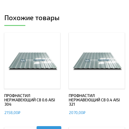
Похожие товары
ПРОФНАСТИЛ
ПРОФНАСТИЛ
НЕРЖАВЕЮЩИЙ С8 0.6 AISI
НЕРЖАВЕЮЩИЙ С8 0.4 AISI
304
321
2158,00
₽
2070,00
₽