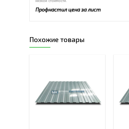
низкой стоимости.
Профнастил цена за лист
Похожие товары