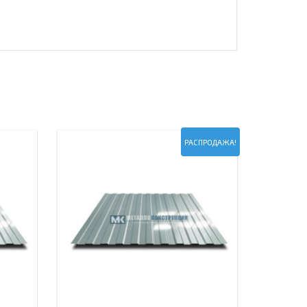
РАСПРОДАЖА!