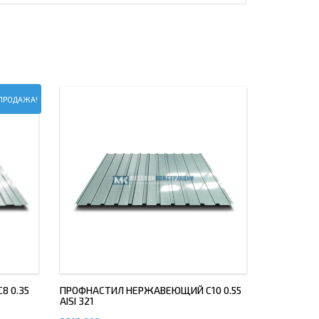
ПРОДАЖА!
 0.35
ПРОФНАСТИЛ НЕРЖАВЕЮЩИЙ С10 0.55
AISI 321