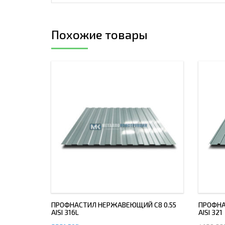
Похожие товары
ПРОФНАСТИЛ НЕРЖАВЕЮЩИЙ С8 0.55
ПРОФНА
AISI 316L
AISI 321