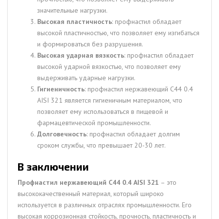
значительные нагрузки.
Высокая пластичность
: профнастил обладает
высокой пластичностью, что позволяет ему изгибаться
и формироваться без разрушения.
Высокая ударная вязкость
: профнастил обладает
высокой ударной вязкостью, что позволяет ему
выдерживать ударные нагрузки.
Гигиеничность
: профнастил нержавеющий С44 0.4
AISI 321 является гигиеничным материалом, что
позволяет ему использоваться в пищевой и
фармацевтической промышленности.
Долговечность
: профнастил обладает долгим
сроком службы, что превышает 20-30 лет.
В заключении
Профнастил нержавеющий С44 0.4 AISI 321
– это
высококачественный материал, который широко
используется в различных отраслях промышленности. Его
высокая коррозионная стойкость, прочность, пластичность и