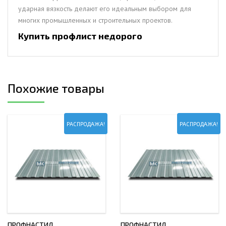
ударная вязкость делают его идеальным выбором для
многих промышленных и строительных проектов.
Купить профлист недорого
Похожие товары
РАСПРОДАЖА!
РАСПРОДАЖА!
ПРОФНАСТИЛ
ПРОФНАСТИЛ