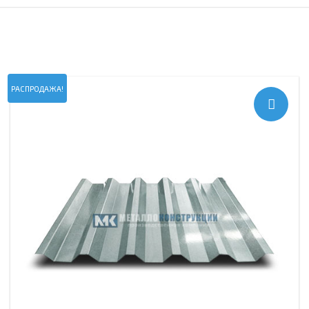
РАСПРОДАЖА!