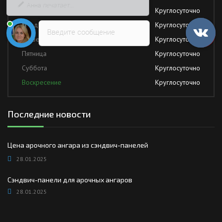
быстрее
Вторник
Круглосуточно
Среда
Круглосуточно
Введите сообщение
Четверг
Круглосуточно
Пятница
Круглосуточно
Суббота
Круглосуточно
Воскресение
Круглосуточно
Последние новости
Цена арочного ангара из сэндвич-панелей
28.01.2025
Сэндвич-панели для арочных ангаров
28.01.2025