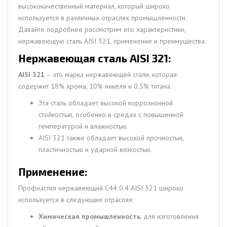
высококачественный материал, который широко
используется в различных отраслях промышленности.
Давайте подробнее рассмотрим его характеристики,
нержавеющую сталь AISI 321, применение и преимущества.
Нержавеющая сталь AISI 321:
AISI 321
– это марка нержавеющей стали, которая
содержит 18% хрома, 10% никеля и 0,5% титана.
Эта сталь обладает высокой коррозионной
стойкостью, особенно в средах с повышенной
температурой и влажностью.
AISI 321 также обладает высокой прочностью,
пластичностью и ударной вязкостью.
Применение:
Профнастил нержавеющий С44 0.4 AISI 321 широко
используется в следующих отраслях:
Химическая промышленность
: для изготовления