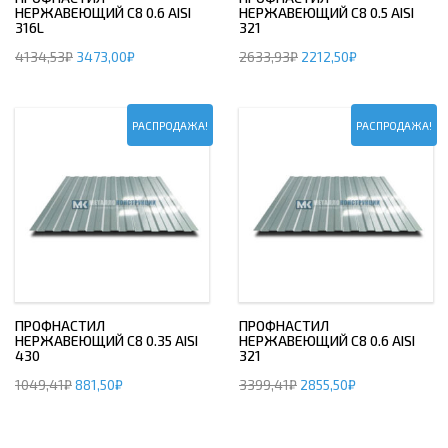
НЕРЖАВЕЮЩИЙ С8 0.6 AISI
НЕРЖАВЕЮЩИЙ С8 0.5 AISI
316L
321
4134,53
₽
3473,00
₽
2633,93
₽
2212,50
₽
РАСПРОДАЖА!
РАСПРОДАЖА!
ПРОФНАСТИЛ
ПРОФНАСТИЛ
НЕРЖАВЕЮЩИЙ С8 0.35 AISI
НЕРЖАВЕЮЩИЙ С8 0.6 AISI
430
321
1049,41
₽
881,50
₽
3399,41
₽
2855,50
₽