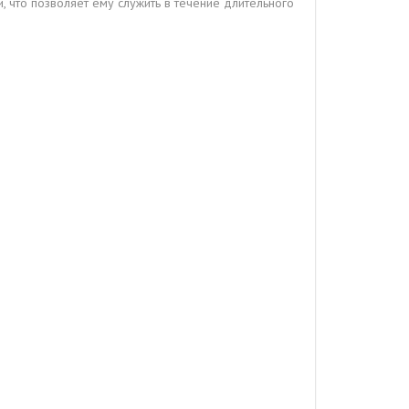
, что позволяет ему служить в течение длительного