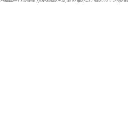
отличается высокой долговечностью, не подвержен гниению и коррозии