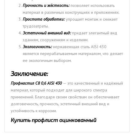
Прочность и жёсткость:
позволяет использовать
материал в различных конструкциях и приложениях.
Простота обработки:
упрощает монтаж и снижает
трудозатраты.
Эстетичный внешний вид:
придает элегантный вид
зданиям, сооружениям и изделиям.
Экологичность:
нержавеющая сталь AISI 430
является перерабатываемым материалом, что делает
ее экологичным выбором.
Заключение:
Профнастил С8 0,6 AISI 430
— это качественный и надёжный
материал, который подходит для широкого спектра
применений. Благодаря своим свойствам он обеспечивает
долговечность, прочность, эстетичный внешний вид и
устойчивость к коррозии.
Купить профлист оцинкованный