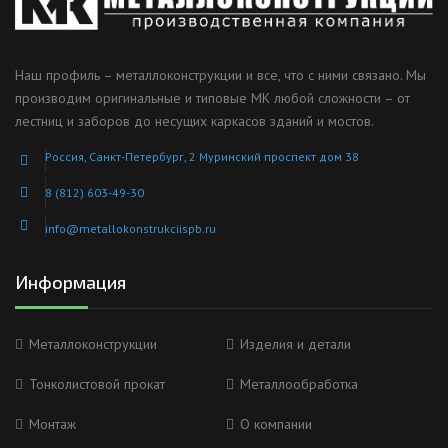
Наш профиль – металлоконструкции и все, что с ними связано. Мы
производим оригинальные и типовые МК любой сложности – от
лестниц и заборов до несущих каркасов зданий и мостов.
Россия, Санкт-Петербург, 2 Муринский проспект дом 38
8 (812) 603-49-30
info@metallokonstrukciispb.ru
Информация
Металлоконструкции
Изделия и детали
Тонколистовой прокат
Металлообработка
Монтаж
О компании