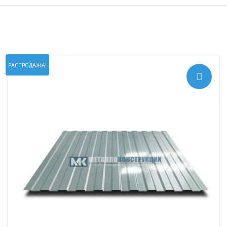
РАСПРОДАЖА!