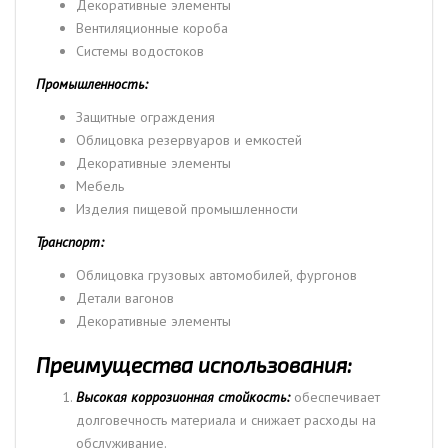
Декоративные элементы
Вентиляционные короба
Системы водостоков
Промышленность:
Защитные ограждения
Облицовка резервуаров и емкостей
Декоративные элементы
Мебель
Изделия пищевой промышленности
Транспорт:
Облицовка грузовых автомобилей, фургонов
Детали вагонов
Декоративные элементы
Преимущества использования:
Высокая коррозионная стойкость:
обеспечивает
долговечность материала и снижает расходы на
обслуживание.