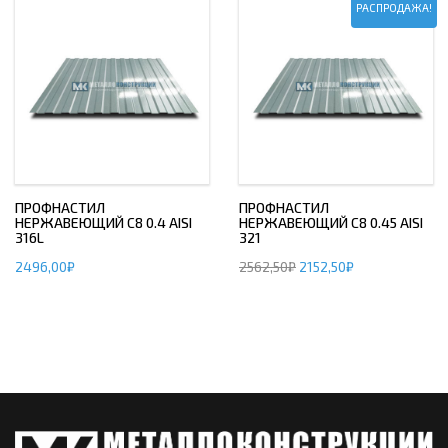
РАСПРОДАЖА!
ПРОФНАСТИЛ
ПРОФНАСТИЛ
НЕРЖАВЕЮЩИЙ С8 0.4 AISI
НЕРЖАВЕЮЩИЙ С8 0.45 AISI
316L
321
2496,00
₽
2562,50
₽
2152,50
₽