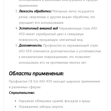
применения.
Легкость обработки:
Материал легко поддается
резке, сверлению и другим видам обработки, что
упрощает его использование.
Эстетичный внешний вид
: Нержавеющая сталь AISI
430 имеет серебристый цвет и глянцевую
поверхность, придающую элегантный вид.
Долговечность
: Профнастил из нержавеющей стали
AISI 430 отличается долговечностью и устойчивостью
к механическим повреждениям, что позволяет
использовать его на протяжении многих лет.
Области применения:
Профнастил С8 0,6 AISI 430 находит широкое применение
в различных сферах:
Строительство:
Наружная облицовка зданий, фасадов и крыш
Ограждения, заборы, ворота