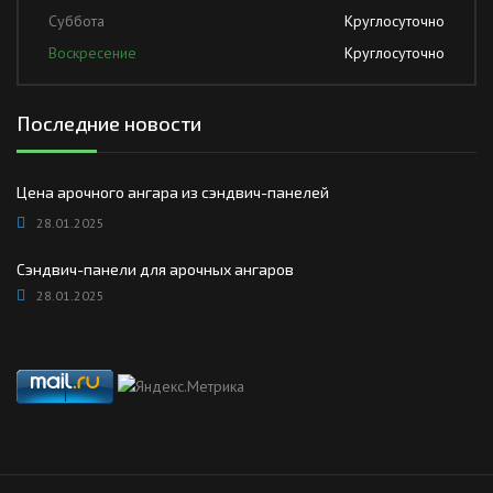
Суббота
Круглосуточно
Воскресение
Круглосуточно
Последние новости
Цена арочного ангара из сэндвич-панелей
28.01.2025
Сэндвич-панели для арочных ангаров
28.01.2025