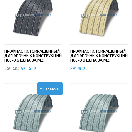
ПРОФНАСТИЛ ОКРАШЕННЫЙ
ПРОФНАСТИЛ ОКРАШЕННЫЙ
ДЛЯ АРОЧНЫХ КОНСТРУКЦИЙ
ДЛЯ АРОЧНЫХ КОНСТРУКЦИЙ
Н60-0.6 ЦЕНА ЗА М2.
Н60-0.9 ЦЕНА ЗА М2.
749,40
₽
629,49
₽
881,96
₽
РАСПРОДАЖА!