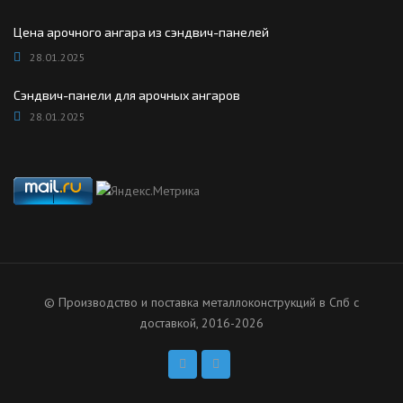
Цена арочного ангара из сэндвич-панелей
28.01.2025
Сэндвич-панели для арочных ангаров
28.01.2025
© Производство и поставка металлоконструкций в Спб с
доставкой, 2016-2026