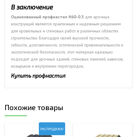
В заключение
Оцинкованный профнастил Н60-0.5
для арочных
конструкций является практичным и надежным решением
для кровельных и стеновых работ в различных областях
строительства. Благодаря своей высокой прочности,
гибкости, долговечности, эстетической привлекательности и
экологической безопасности, этот материал идеально
подходит для арочных зданий, стеновых панелей, навесов,
козырьков и внутренних перегородок.
Купить профнастил
Похожие товары
РАСПРОДАЖА!