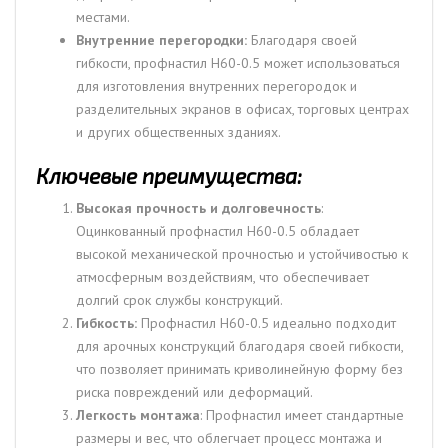
местами.
Внутренние перегородки:
Благодаря своей
гибкости, профнастил Н60-0.5 может использоваться
для изготовления внутренних перегородок и
разделительных экранов в офисах, торговых центрах
и других общественных зданиях.
Ключевые преимущества:
Высокая прочность и долговечность
:
Оцинкованный профнастил Н60-0.5 обладает
высокой механической прочностью и устойчивостью к
атмосферным воздействиям, что обеспечивает
долгий срок службы конструкций.
Гибкость:
Профнастил Н60-0.5 идеально подходит
для арочных конструкций благодаря своей гибкости,
что позволяет принимать криволинейную форму без
риска повреждений или деформаций.
Легкость монтажа
: Профнастил имеет стандартные
размеры и вес, что облегчает процесс монтажа и