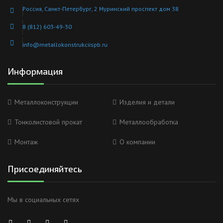
Россия, Санкт-Петербург, 2 Муринский проспект дом 38
8 (812) 603-49-30
info@metallokonstrukciispb.ru
Информация
Металлоконструкции
Изделия и детали
Тонколистовой прокат
Металлообработка
Монтаж
О компании
Присоединяйтесь
Мы в социальных сетях