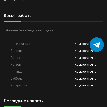
Время работы
Работаем без обеда и выходных
Понедельник
Круглосуточно
Вторник
Круглосуточно
Среда
Круглосуточно
Четверг
Круглосуточно
Пятница
Круглосуточно
Суббота
Круглосуточно
Воскресение
Круглосуточно
Последние новости