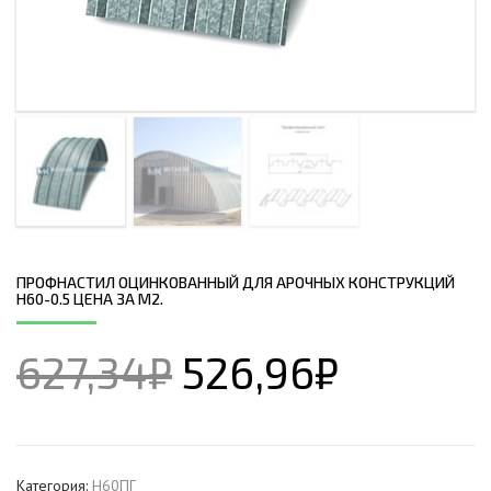
ПРОФНАСТИЛ ОЦИНКОВАННЫЙ ДЛЯ АРОЧНЫХ КОНСТРУКЦИЙ
Н60-0.5 ЦЕНА ЗА М2.
627,34
₽
526,96
₽
Категория:
Н60ПГ