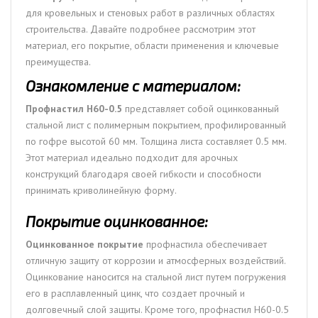
для кровельных и стеновых работ в различных областях
строительства. Давайте подробнее рассмотрим этот
материал, его покрытие, области применения и ключевые
преимущества.
Ознакомление с материалом:
Профнастил Н60-0.5
представляет собой оцинкованный
стальной лист с полимерным покрытием, профилированный
по гофре высотой 60 мм. Толщина листа составляет 0.5 мм.
Этот материал идеально подходит для арочных
конструкций благодаря своей гибкости и способности
принимать криволинейную форму.
Покрытие оцинкованное:
Оцинкованное покрытие
профнастила обеспечивает
отличную защиту от коррозии и атмосферных воздействий.
Оцинкование наносится на стальной лист путем погружения
его в расплавленный цинк, что создает прочный и
долговечный слой защиты. Кроме того, профнастил Н60-0.5