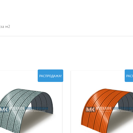
ОВАЯ ТРУБА 15 М ОДНОСТВОЛЬНАЯ
ОНЕСУЩАЯ
ОВАЯ ТРУБА 13 М ОДНОСТВОЛЬНАЯ
за м2
ОНЕСУЩАЯ
ОВАЯ ТРУБА 11 М ОДНОСТВОЛЬНАЯ
ОНЕСУЩАЯ
РАСПРОДАЖА!
РАС