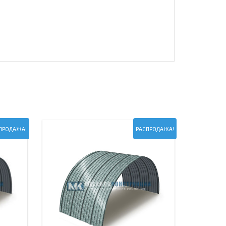
ПРОДАЖА!
РАСПРОДАЖА!