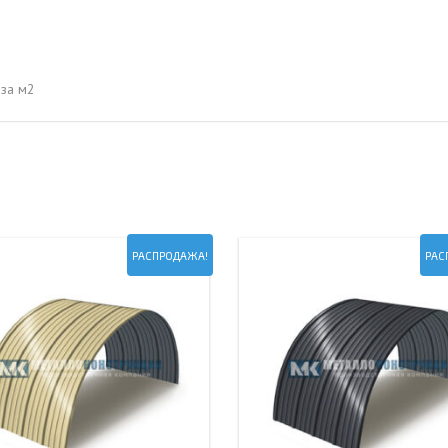
ОВАЯ ТРУБА 15 М ОДНОСТВОЛЬНАЯ
ОНЕСУЩАЯ
ОВАЯ ТРУБА 13 М ОДНОСТВОЛЬНАЯ
за м2
ОНЕСУЩАЯ
ОВАЯ ТРУБА 11 М ОДНОСТВОЛЬНАЯ
ОНЕСУЩАЯ
РАСПРОДАЖА!
РАС