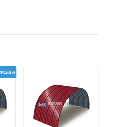
ПРОДАЖА!