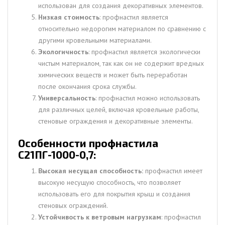
использован для создания декоративных элементов.
Низкая стоимость
: профнастил является
относительно недорогим материалом по сравнению с
другими кровельными материалами.
Экологичность
: профнастил является экологически
чистым материалом, так как он не содержит вредных
химических веществ и может быть переработан
после окончания срока службы.
Универсальность
: профнастил можно использовать
для различных целей, включая кровельные работы,
стеновые ограждения и декоративные элементы.
Особенности профнастила
С21ПГ-1000-0,7:
Высокая несущая способность:
профнастил имеет
высокую несущую способность, что позволяет
использовать его для покрытия крыш и создания
стеновых ограждений.
Устойчивость к ветровым нагрузкам
: профнастил