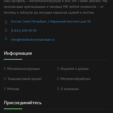
Наш профиль – металлоконструкции и все, что с ними связано. Мы
производим оригинальные и типовые МК любой сложности – от
лестниц и заборов до несущих каркасов зданий и мостов.
Россия, Санкт-Петербург, 2 Муринский проспект дом 38
8 (812) 603-49-30
info@metallokonstrukciispb.ru
Информация
Металлоконструкции
Изделия и детали
Тонколистовой прокат
Металлообработка
Монтаж
О компании
Присоединяйтесь