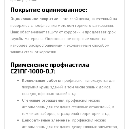
Покрытие оцинкованное:
Оцинкованное покрытие
– это слой цинка, нанесенный на
поверхность профнастила методом горячего цинкования.
Цинк обеспечивает защиту от коррозии и продлевает срок
службы материала. Оцинкованное покрытие является
наиболее распространенным и экономичным способом
защиты стали от коррозии.
Применение профнастила
С21ПГ-1000-0,7:
Кровельные работы
: профнастил используется для
покрытия крыш зданий, в том числе жилых домов,
складов, офисных зданий и т.д.
Стеновые ограждения
: профнастил можно
использовать для создания стеновых ограждений, в
том числе заборов, ограждений территории и т.д.
Декоративные элементы
: профнастил можно
использовать для создания декоративных элементов,