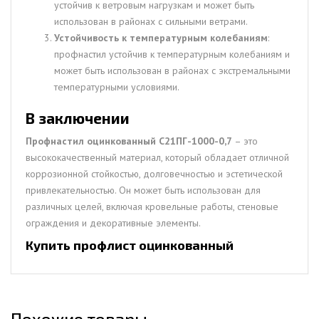
устойчив к ветровым нагрузкам и может быть
использован в районах с сильными ветрами.
Устойчивость к температурным колебаниям
:
профнастил устойчив к температурным колебаниям и
может быть использован в районах с экстремальными
температурными условиями.
В заключении
Профнастил оцинкованный С21ПГ-1000-0,7
– это
высококачественный материал, который обладает отличной
коррозионной стойкостью, долговечностью и эстетической
привлекательностью. Он может быть использован для
различных целей, включая кровельные работы, стеновые
ограждения и декоративные элементы.
Купить профлист оцинкованный
Похожие товары