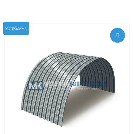
РАСПРОДАЖА!