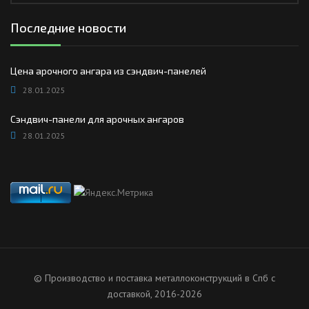
Последние новости
Цена арочного ангара из сэндвич-панелей
28.01.2025
Сэндвич-панели для арочных ангаров
28.01.2025
© Производство и поставка металлоконструкций в Спб с
доставкой, 2016-2026