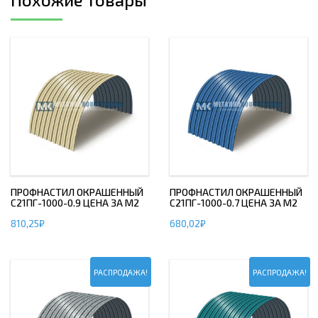
ПРОФНАСТИЛ ОКРАШЕННЫЙ
ПРОФНАСТИЛ ОКРАШЕННЫЙ
С21ПГ-1000-0.9 ЦЕНА ЗА М2
С21ПГ-1000-0.7 ЦЕНА ЗА М2
810,25
₽
680,02
₽
РАСПРОДАЖА!
РАСПРОДАЖА!