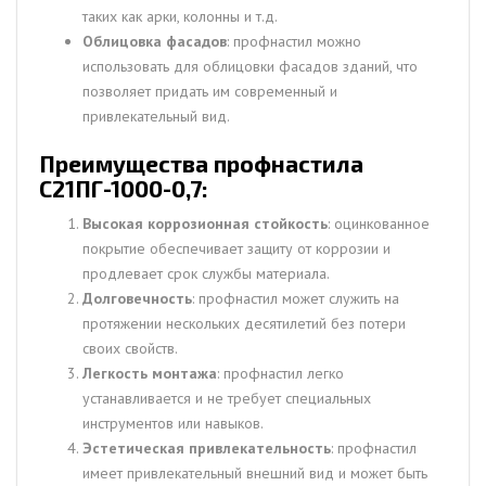
таких как арки, колонны и т.д.
Облицовка фасадов
: профнастил можно
использовать для облицовки фасадов зданий, что
позволяет придать им современный и
привлекательный вид.
Преимущества профнастила
С21ПГ-1000-0,7:
Высокая коррозионная стойкость
: оцинкованное
покрытие обеспечивает защиту от коррозии и
продлевает срок службы материала.
Долговечность
: профнастил может служить на
протяжении нескольких десятилетий без потери
своих свойств.
Легкость монтажа
: профнастил легко
устанавливается и не требует специальных
инструментов или навыков.
Эстетическая привлекательность
: профнастил
имеет привлекательный внешний вид и может быть