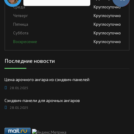
Среда
Круглосуточно
Четверг
Круглосуточно
Пятница
Круглосуточно
Суббота
Круглосуточно
Воскресение
Круглосуточно
Последние новости
Цена арочного ангара из сэндвич-панелей
28.01.2025
Сэндвич-панели для арочных ангаров
28.01.2025