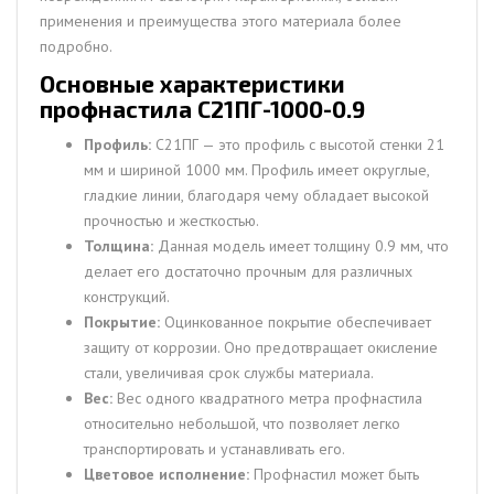
применения и преимущества этого материала более
подробно.
Основные характеристики
профнастила С21ПГ-1000-0.9
Профиль:
С21ПГ — это профиль с высотой стенки 21
мм и шириной 1000 мм. Профиль имеет округлые,
гладкие линии, благодаря чему обладает высокой
прочностью и жесткостью.
Толщина:
Данная модель имеет толщину 0.9 мм, что
делает его достаточно прочным для различных
конструкций.
Покрытие:
Оцинкованное покрытие обеспечивает
защиту от коррозии. Оно предотвращает окисление
стали, увеличивая срок службы материала.
Вес:
Вес одного квадратного метра профнастила
относительно небольшой, что позволяет легко
транспортировать и устанавливать его.
Цветовое исполнение:
Профнастил может быть