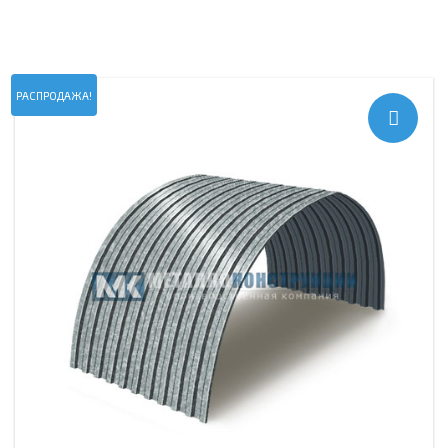
РАСПРОДАЖА!