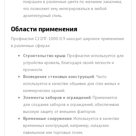
покрашен в различные цвета по желанию заказчика,
что позволяет ему интегрироваться в любой
архитектурный стиль.
Области применения
Профнастил С21ПГ-1000-0.9 находит широкое применение
в различных сферах:
Строительство крыш
: Профнастил используется для
устройства кровель, благодаря своей легкости и
прочности.
Возведение стеновых конструкций:
Часто
используется в качестве обшивки для стен жилых и
коммерческих зданий.
Элементы заборов и ограждений
: Применяется
для создания заборов и ограждений, обеспечивая
высокую защиту от внешних факторов.
Временные сооружения
: Используется в качестве
временных конструкций, например, складских
павильонов или торговых точек.