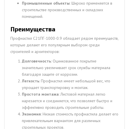
Промышленные объекты
: Широко применяется в
строительстве производственных и складских
помещений.
Преимущества
Профнастил С21ПГ-1000-0.9 обладает рядом преимуществ,
которые делают его популярным выбором среди
строителей и архитекторов:
Долговечность
: Оцинкованное покрытие
значительно увеличивает срок службы материала
благодаря защите от коррозии.
Легкость
: Профнастил имеет небольшой вес, что
упрощает транспортировку и монтаж.
Простота монтажа
: Листовой материал легко
нарезается и соединяется, что позволяет быстро и
эффективно проводить строительные работы.
Экономия
: Низкая стоимость профнастила делает его
привлекательным вариантом для различных
строительных проектов.