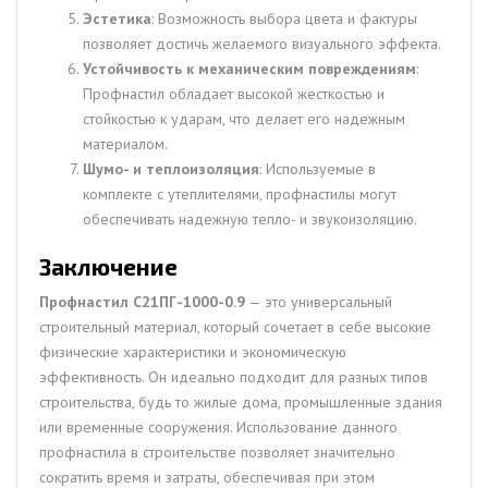
Эстетика
: Возможность выбора цвета и фактуры
позволяет достичь желаемого визуального эффекта.
Устойчивость к механическим повреждениям
:
Профнастил обладает высокой жесткостью и
стойкостью к ударам, что делает его надежным
материалом.
Шумо- и теплоизоляция
: Используемые в
комплекте с утеплителями, профнастилы могут
обеспечивать надежную тепло- и звукоизоляцию.
Заключение
Профнастил С21ПГ-1000-0.9
— это универсальный
строительный материал, который сочетает в себе высокие
физические характеристики и экономическую
эффективность. Он идеально подходит для разных типов
строительства, будь то жилые дома, промышленные здания
или временные сооружения. Использование данного
профнастила в строительстве позволяет значительно
сократить время и затраты, обеспечивая при этом