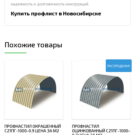
надежность и долговечность конструкций.
Купить профлист в Новосибирске
Похожие товары
РАСПРОДАЖА!
ПРОФНАСТИЛ ОКРАШЕННЫЙ
ПРОФНАСТИЛ
С21ПГ-1000-0.9 ЦЕНА ЗА М2
ОЦИНКОВАННЫЙ С21ПГ-1000-