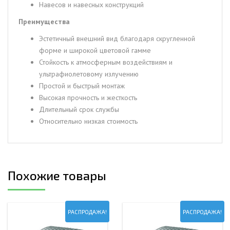
Навесов и навесных конструкций
Преимущества
Эстетичный внешний вид благодаря скругленной
форме и широкой цветовой гамме
Стойкость к атмосферным воздействиям и
ультрафиолетовому излучению
Простой и быстрый монтаж
Высокая прочность и жесткость
Длительный срок службы
Относительно низкая стоимость
Похожие товары
РАСПРОДАЖА!
РАСПРОДАЖА!