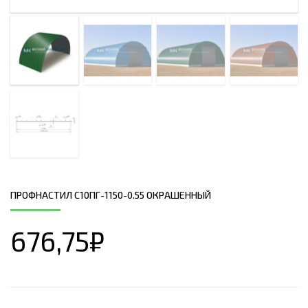
ПРОФНАСТИЛ С10ПГ-1150-0.55 ОКРАШЕННЫЙ
676,75
₽