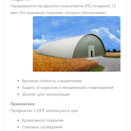
Окрашивается профнастил полиэстером (PE) толщиной 25
мкм. Это надежное покрытие, которое обеспечивает:
Высокую стойкость к выцветанию
Защиту от коррозии и механических повреждений
Долгий срок эксплуатации
Применение
Профнастил С10ПГ используется для:
Кровельного покрытия
Стеновых ограждений