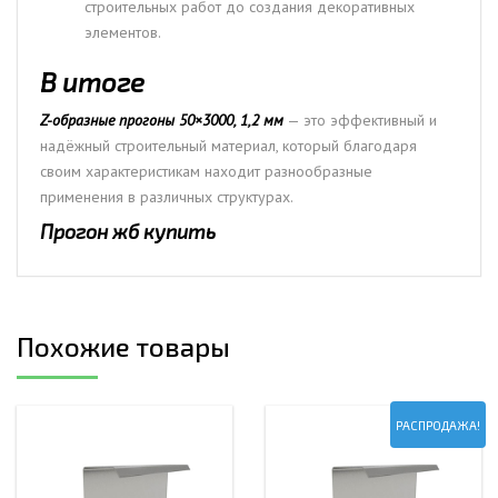
строительных работ до создания декоративных
элементов.
В итоге
Z-образные прогоны 50×3000, 1,2 мм
— это эффективный и
надёжный строительный материал, который благодаря
своим характеристикам находит разнообразные
применения в различных структурах.
Прогон жб купить
Похожие товары
РАСПРОДАЖА!