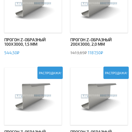
ПРОГОН Z-ОБРАЗНЫЙ
ПРОГОН Z-ОБРАЗНЫЙ
100Х3000, 1,5 ММ
200Х3000, 2,0 ММ
544,50
₽
1413,69
₽
1187,50
₽
РАСПРОДАЖА!
РАСПРОДАЖА!
ПРОГОН Z-ОБРАЗНЫЙ
ПРОГОН Z-ОБРАЗНЫЙ