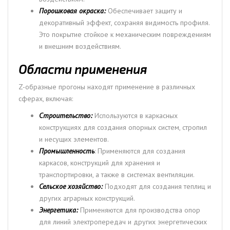
Порошковая окраска:
Обеспечивает защиту и
декоративный эффект, сохраняя видимость профиля.
Это покрытие стойкое к механическим повреждениям
и внешним воздействиям.
Области применения
Z-образные прогоны находят применение в различных
сферах, включая:
Строительство:
Используются в каркасных
конструкциях для создания опорных систем, стропил
и несущих элементов.
Промышленность
: Применяются для создания
каркасов, конструкций для хранения и
транспортировки, а также в системах вентиляции.
Сельское хозяйство:
Подходят для создания теплиц и
других аграрных конструкций.
Энергетика:
Применяются для производства опор
для линий электропередач и других энергетических