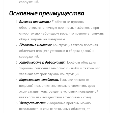
сооружений.
Основные преимущества
Высокая прочность:
Z-образные прогоны
обеспечивают отличную прочность и жёсткость при
относительно небольшом весе, что позволяет снижать
общие затраты на материалы.
Лёгкость в монтаже
: Конструкция такого профиля
облегчает процесс установки и сборки зданий и
сооружений.
Устойчивость к деформации:
Профили обладают
хорошей сопротивляемостью к изгибу и сжатию, что
увеличивает срок службы конструкций.
Коррозионная стойкость
: Наличие защитных
покрытий позволяет значительно увеличить срок
эксплуатации конструкции в условиях повышенной
влажности или воздействия агрессивных сред.
Универсальность
: Z-образные прогоны можно
использовать в самых различных областях, от