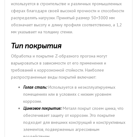
используется в строительстве и различных промышленных
сферах благодаря своей высокой прочности и способности
распределять нагрузки. Принятый размер 50×3000 мм
обозначает высоту и длину профиля соответственно, а 1,2
мм указывает на толщину стенки.
Тип покрытия
Обработка и покрытие Z-образного прогона могут
варьироваться в зависимости от его применения и
требований к коррозионной стойкости. Наиболее
распространенные виды покрытий включают:
Голая сталь:
Используется в неэксплуатируемых
помещениях или в условиях с низким уровнем
коррозии.
Цинковое покрытие:
Металл покрыт слоем цинка, что
обеспечивает защиту от коррозии. Это покрытие
подходит для внешних конструкций и конструктивных
элементов, подверженных агрессивным
воздействиям.