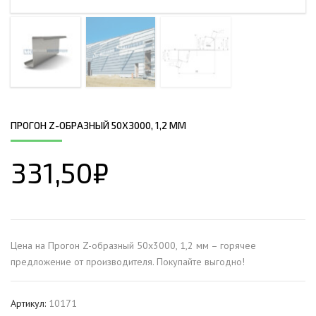
ПРОГОН Z-ОБРАЗНЫЙ 50Х3000, 1,2 ММ
331,50
₽
Цена на Прогон Z-образный 50х3000, 1,2 мм – горячее
предложение от производителя. Покупайте выгодно!
Артикул:
10171