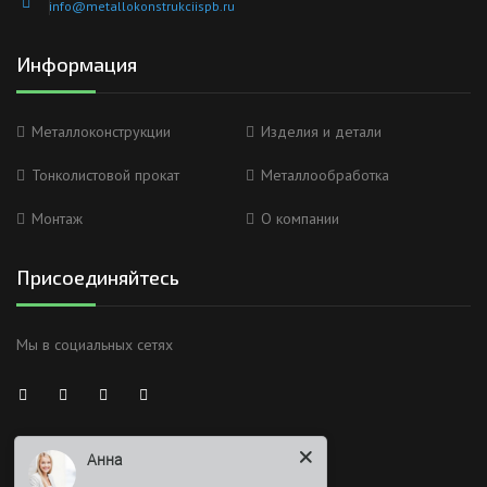
info@metallokonstrukciispb.ru
Информация
Металлоконструкции
Изделия и детали
Тонколистовой прокат
Металлообработка
Монтаж
О компании
Присоединяйтесь
Мы в социальных сетях
Анна
Здравствуйте
Время работы