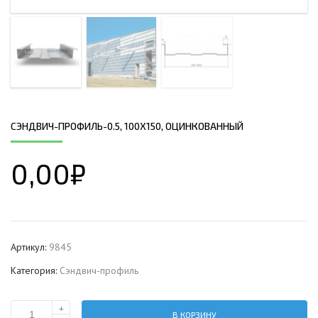
СЭНДВИЧ-ПРОФИЛЬ-0.5, 100Х150, ОЦИНКОВАННЫЙ
0,00
₽
Артикул:
9845
Категория:
Сэндвич-профиль
+
В КОРЗИНУ