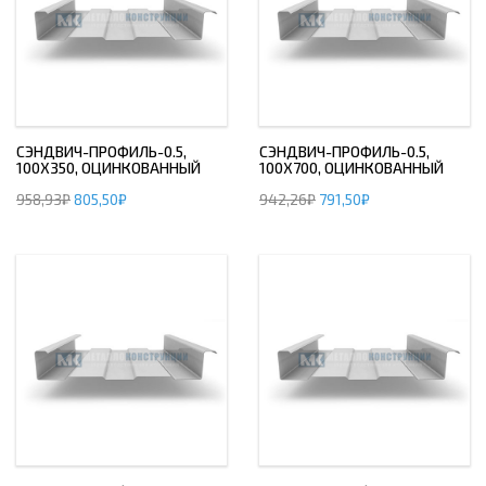
СЭНДВИЧ-ПРОФИЛЬ-0.5,
СЭНДВИЧ-ПРОФИЛЬ-0.5,
100Х350, ОЦИНКОВАННЫЙ
100Х700, ОЦИНКОВАННЫЙ
958,93
₽
805,50
₽
942,26
₽
791,50
₽