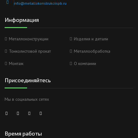
info@metallokonstrukciispb.ru
Информация
Металлоконструкции
Изделия и детали
Тонколистовой прокат
Металлообработка
Монтаж
О компании
Присоединяйтесь
Мы в социальных сетях
Время работы