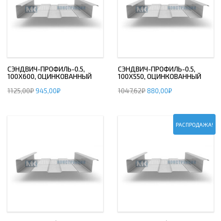
СЭНДВИЧ-ПРОФИЛЬ-0.5,
СЭНДВИЧ-ПРОФИЛЬ-0.5,
100Х600, ОЦИНКОВАННЫЙ
100Х550, ОЦИНКОВАННЫЙ
1125,00
₽
945,00
₽
1047,62
₽
880,00
₽
РАСПРОДАЖА!