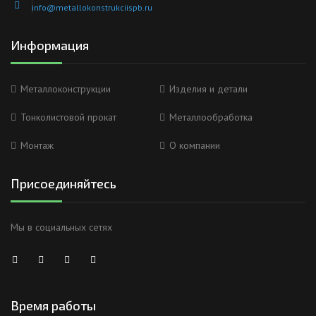
info@metallokonstrukciispb.ru
Информация
Металлоконструкции
Изделия и детали
Тонколистовой прокат
Металлообработка
Монтаж
О компании
Присоединяйтесь
Мы в социальных сетях
Время работы