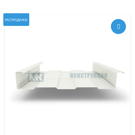
РАСПРОДАЖА!