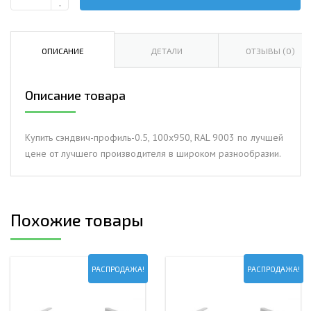
Количество
-
Сэндвич-
профиль-0.5,
100х950,
ОПИСАНИЕ
ДЕТАЛИ
ОТЗЫВЫ (0)
RAL
9003
Описание товара
Купить сэндвич-профиль-0.5, 100х950, RAL 9003 по лучшей
цене от лучшего производителя в широком разнообразии.
Похожие товары
РАСПРОДАЖА!
РАСПРОДАЖА!