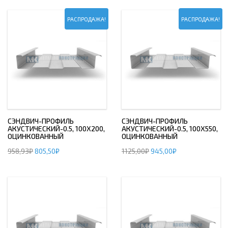
РАСПРОДАЖА!
РАСПРОДАЖА!
СЭНДВИЧ-ПРОФИЛЬ
СЭНДВИЧ-ПРОФИЛЬ
АКУСТИЧЕСКИЙ-0.5, 100Х200,
АКУСТИЧЕСКИЙ-0.5, 100Х550,
ОЦИНКОВАННЫЙ
ОЦИНКОВАННЫЙ
958,93
₽
805,50
₽
1125,00
₽
945,00
₽