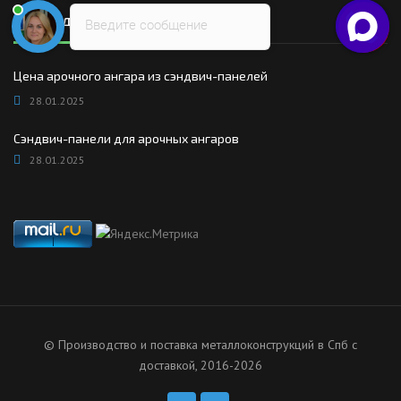
Последние новости
Введите сообщение
Цена арочного ангара из сэндвич-панелей
28.01.2025
Сэндвич-панели для арочных ангаров
28.01.2025
© Производство и поставка металлоконструкций в Спб с
доставкой, 2016-2026