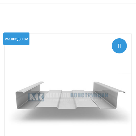
РАСПРОДАЖА!