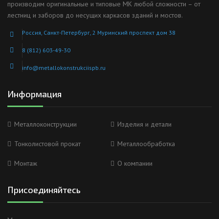
производим оригинальные и типовые МК любой сложности – от
лестниц и заборов до несущих каркасов зданий и мостов.
Россия, Санкт-Петербург, 2 Муринский проспект дом 38
8 (812) 603-49-30
info@metallokonstrukciispb.ru
Информация
Металлоконструкции
Изделия и детали
Тонколистовой прокат
Металлообработка
Монтаж
О компании
Присоединяйтесь