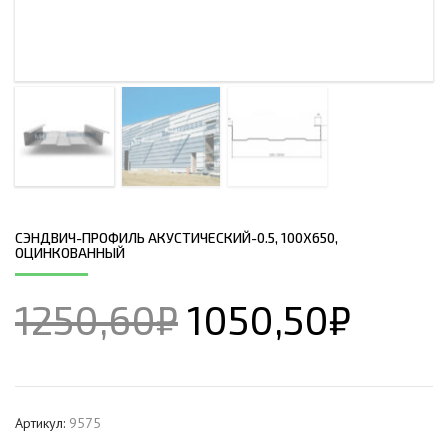
СЭНДВИЧ-ПРОФИЛЬ АКУСТИЧЕСКИЙ-0.5, 100Х650,
ОЦИНКОВАННЫЙ
1250,60
₽
1050,50
₽
Артикул:
9575