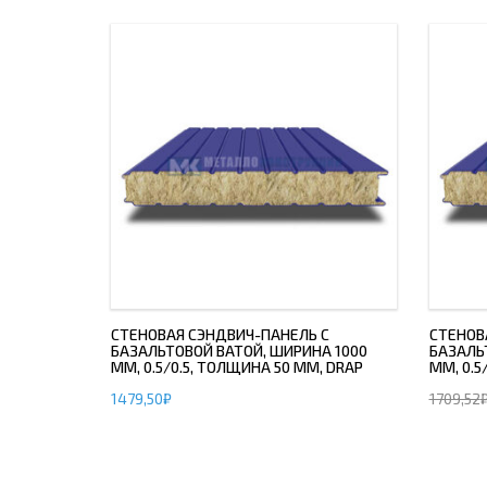
СТЕНОВАЯ СЭНДВИЧ-ПАНЕЛЬ С
СТЕНОВ
БАЗАЛЬТОВОЙ ВАТОЙ, ШИРИНА 1000
БАЗАЛЬ
ММ, 0.5/0.5, ТОЛЩИНА 50 ММ, DRAP
ММ, 0.5
1479,50
₽
1709,52