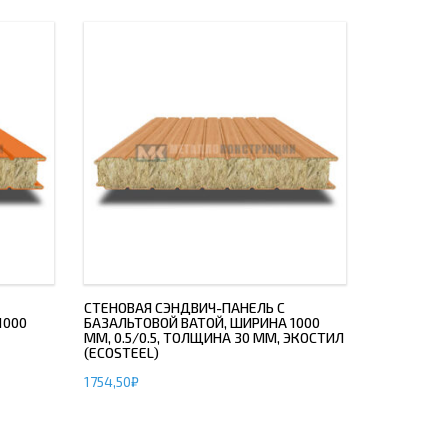
СТЕНОВАЯ СЭНДВИЧ-ПАНЕЛЬ С
1000
БАЗАЛЬТОВОЙ ВАТОЙ, ШИРИНА 1000
ММ, 0.5/0.5, ТОЛЩИНА 30 ММ, ЭКОСТИЛ
(ECOSTEEL)
1754,50
₽