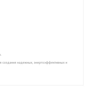
.
ля создания надежных, энергоэффективных и