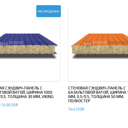
РАСПРОДАЖА!
АЯ СЭНДВИЧ-ПАНЕЛЬ С
СТЕНОВАЯ СЭНДВИЧ-ПАНЕЛЬ С
ТОВОЙ ВАТОЙ, ШИРИНА 1000
БАЗАЛЬТОВОЙ ВАТОЙ, ШИРИНА 
/0.5, ТОЛЩИНА 30 ММ, VIKING
ММ, 0.5/0.5, ТОЛЩИНА 50 ММ,
ПОЛИЭСТЕР
₽
1436,00
₽
1447,50
₽