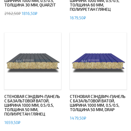
ШИРИНА 1000 ММ, 0.5/0.5,
ШИРИНА 1000 ММ, 0.5/0.5,
ТОЛЩИНА 30 ММ, QUARZIT
ТОЛЩИНА 60 ММ,
ПОЛИУРЕТАН ГЛЯНЕЦ
2162,50
₽
1816,50
₽
1679,50
₽
СТЕНОВАЯ СЭНДВИЧ-ПАНЕЛЬ
СТЕНОВАЯ СЭНДВИЧ-ПАНЕЛЬ
С БАЗАЛЬТОВОЙ ВАТОЙ,
С БАЗАЛЬТОВОЙ ВАТОЙ,
ШИРИНА 1000 ММ, 0.5/0.5,
ШИРИНА 1000 ММ, 0.5/0.5,
ТОЛЩИНА 50 ММ,
ТОЛЩИНА 50 ММ, DRAP
ПОЛИУРЕТАН ГЛЯНЕЦ
1479,50
₽
1659,50
₽