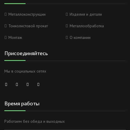
Металлоконструкции
Изделия и детали
Тонколистовой прокат
Металлообработка
Монтаж
О компании
Присоединяйтесь
Мы в социальных сетях
Время работы
Работаем без обеда и выходных