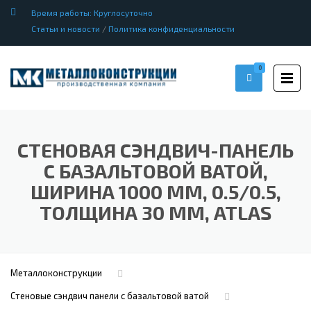
Время работы: Круглосуточно
Статьи и новости
/
Политика конфиденциальности
0
СТЕНОВАЯ СЭНДВИЧ-ПАНЕЛЬ
С БАЗАЛЬТОВОЙ ВАТОЙ,
ШИРИНА 1000 ММ, 0.5/0.5,
ТОЛЩИНА 30 ММ, ATLAS
Металлоконструкции
Стеновые сэндвич панели с базальтовой ватой