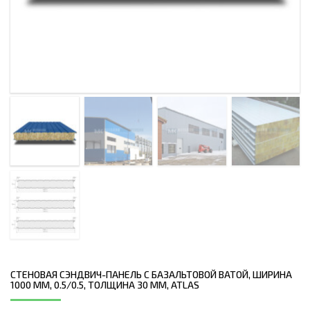
СТЕНОВАЯ СЭНДВИЧ-ПАНЕЛЬ С БАЗАЛЬТОВОЙ ВАТОЙ, ШИРИНА
1000 ММ, 0.5/0.5, ТОЛЩИНА 30 ММ, ATLAS