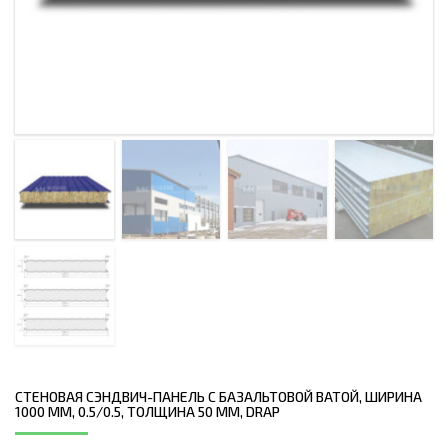
СТЕНОВАЯ СЭНДВИЧ-ПАНЕЛЬ С БАЗАЛЬТОВОЙ ВАТОЙ, ШИРИНА
1000 ММ, 0.5/0.5, ТОЛЩИНА 50 ММ, DRAP