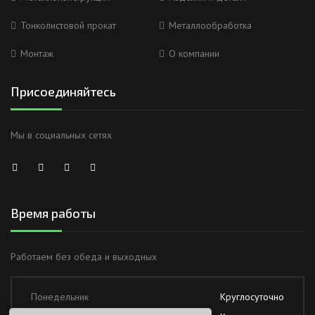
Тонколистовой прокат
Металлообработка
Монтаж
О компании
Присоединяйтесь
Мы в социальных сетях
Время работы
Работаем без обеда и выходных
Понедельник
Круглосуточно