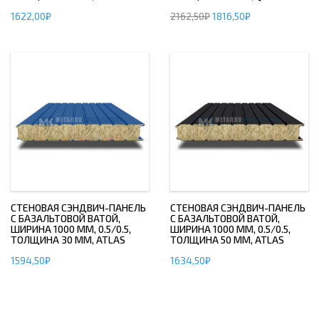
1622,00
₽
2162,50
₽
1816,50
₽
СТЕНОВАЯ СЭНДВИЧ-ПАНЕЛЬ
СТЕНОВАЯ СЭНДВИЧ-ПАНЕЛЬ
С БАЗАЛЬТОВОЙ ВАТОЙ,
С БАЗАЛЬТОВОЙ ВАТОЙ,
ШИРИНА 1000 ММ, 0.5/0.5,
ШИРИНА 1000 ММ, 0.5/0.5,
ТОЛЩИНА 30 ММ, ATLAS
ТОЛЩИНА 50 ММ, ATLAS
1594,50
₽
1634,50
₽