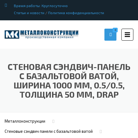
Время работы: Круглосуточно
Статьи и новости
/
Политика конфиденциальности
0
СТЕНОВАЯ СЭНДВИЧ-ПАНЕЛЬ
С БАЗАЛЬТОВОЙ ВАТОЙ,
ШИРИНА 1000 ММ, 0.5/0.5,
ТОЛЩИНА 50 ММ, DRAP
Металлоконструкции
Стеновые сэндвич панели с базальтовой ватой