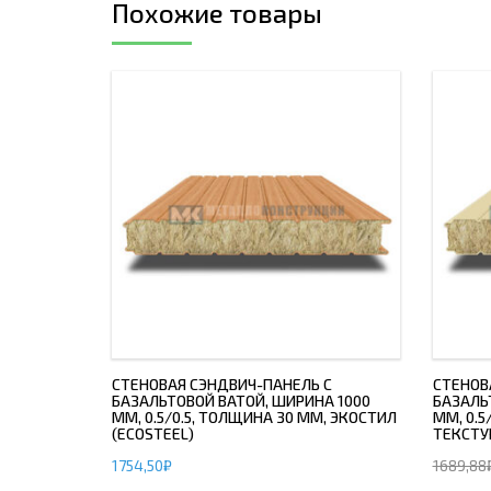
Похожие товары
СТЕНОВАЯ СЭНДВИЧ-ПАНЕЛЬ С
СТЕНОВ
БАЗАЛЬТОВОЙ ВАТОЙ, ШИРИНА 1000
БАЗАЛЬ
ММ, 0.5/0.5, ТОЛЩИНА 30 ММ, ЭКОСТИЛ
ММ, 0.5
(ECOSTEEL)
ТЕКСТУ
1754,50
₽
1689,88