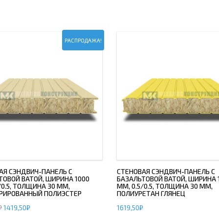
РАСПРОДАЖА!
АЯ СЭНДВИЧ-ПАНЕЛЬ С
СТЕНОВАЯ СЭНДВИЧ-ПАНЕЛЬ С
ТОВОЙ ВАТОЙ, ШИРИНА 1000
БАЗАЛЬТОВОЙ ВАТОЙ, ШИРИНА 
/0.5, ТОЛЩИНА 30 ММ,
ММ, 0.5/0.5, ТОЛЩИНА 30 ММ,
РИРОВАННЫЙ ПОЛИЭСТЕР
ПОЛИУРЕТАН ГЛЯНЕЦ
₽
1419,50
₽
1619,50
₽