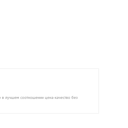
ер в лучшем соотношении цена-качество без