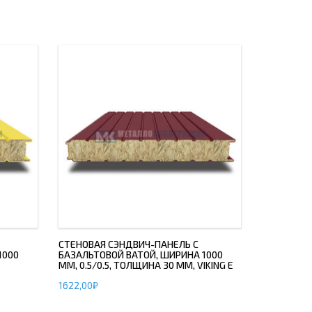
СТЕНОВАЯ СЭНДВИЧ-ПАНЕЛЬ С
1000
БАЗАЛЬТОВОЙ ВАТОЙ, ШИРИНА 1000
ММ, 0.5/0.5, ТОЛЩИНА 30 ММ, VIKING E
1622,00
₽