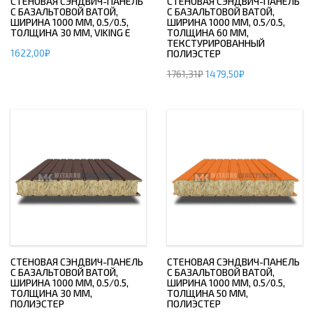
СТЕНОВАЯ СЭНДВИЧ-ПАНЕЛЬ
СТЕНОВАЯ СЭНДВИЧ-ПАНЕЛЬ
С БАЗАЛЬТОВОЙ ВАТОЙ,
С БАЗАЛЬТОВОЙ ВАТОЙ,
ШИРИНА 1000 ММ, 0.5/0.5,
ШИРИНА 1000 ММ, 0.5/0.5,
ТОЛЩИНА 30 ММ, VIKING E
ТОЛЩИНА 60 ММ,
ТЕКСТУРИРОВАННЫЙ
1622,00
₽
ПОЛИЭСТЕР
1761,31
₽
1479,50
₽
СТЕНОВАЯ СЭНДВИЧ-ПАНЕЛЬ
СТЕНОВАЯ СЭНДВИЧ-ПАНЕЛЬ
С БАЗАЛЬТОВОЙ ВАТОЙ,
С БАЗАЛЬТОВОЙ ВАТОЙ,
ШИРИНА 1000 ММ, 0.5/0.5,
ШИРИНА 1000 ММ, 0.5/0.5,
ТОЛЩИНА 30 ММ,
ТОЛЩИНА 50 ММ,
ПОЛИЭСТЕР
ПОЛИЭСТЕР