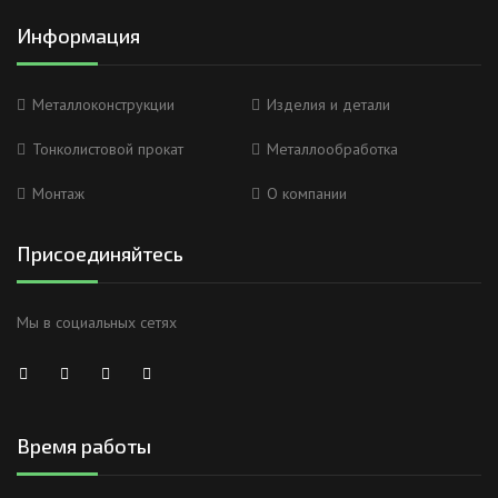
Информация
Металлоконструкции
Изделия и детали
Тонколистовой прокат
Металлообработка
Монтаж
О компании
Присоединяйтесь
Мы в социальных сетях
Время работы