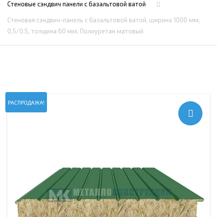
Стеновые сэндвич панели с базальтовой ватой
Стеновая сэндвич-панель с базальтовой ватой, ширина 1000 мм,
0.5/0.5, толщина 60 мм, Полиуретан матовый
РАСПРОДАЖА!