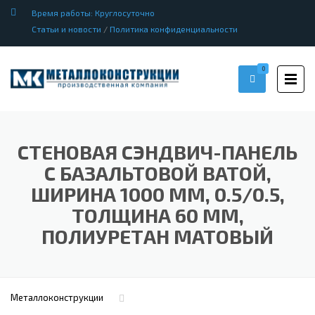
Время работы: Круглосуточно
Статьи и новости
/
Политика конфиденциальности
0
СТЕНОВАЯ СЭНДВИЧ-ПАНЕЛЬ
С БАЗАЛЬТОВОЙ ВАТОЙ,
ШИРИНА 1000 ММ, 0.5/0.5,
ТОЛЩИНА 60 ММ,
ПОЛИУРЕТАН МАТОВЫЙ
Металлоконструкции