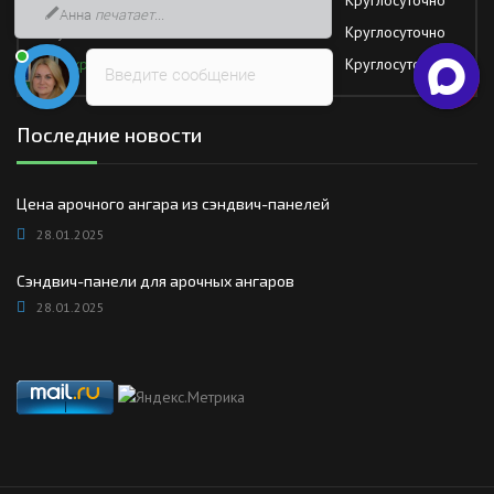
Анна
печатает...
Суббота
Круглосуточно
Воскресение
Круглосуточно
Введите сообщение
Последние новости
Цена арочного ангара из сэндвич-панелей
28.01.2025
Сэндвич-панели для арочных ангаров
28.01.2025