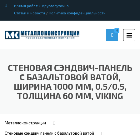
Время работы: Круглосуточно
Статьи и новости
/
Политика конфиденциальности
0
СТЕНОВАЯ СЭНДВИЧ-ПАНЕЛЬ
С БАЗАЛЬТОВОЙ ВАТОЙ,
ШИРИНА 1000 ММ, 0.5/0.5,
ТОЛЩИНА 60 ММ, VIKING
Металлоконструкции
Стеновые сэндвич панели с базальтовой ватой