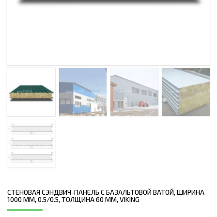
СТЕНОВАЯ СЭНДВИЧ-ПАНЕЛЬ С БАЗАЛЬТОВОЙ ВАТОЙ, ШИРИНА
1000 ММ, 0.5/0.5, ТОЛЩИНА 60 ММ, VIKING