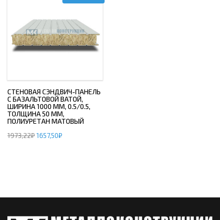
СТЕНОВАЯ СЭНДВИЧ-ПАНЕЛЬ
С БАЗАЛЬТОВОЙ ВАТОЙ,
ШИРИНА 1000 ММ, 0.5/0.5,
ТОЛЩИНА 50 ММ,
ПОЛИУРЕТАН МАТОВЫЙ
1973,22
₽
1657,50
₽