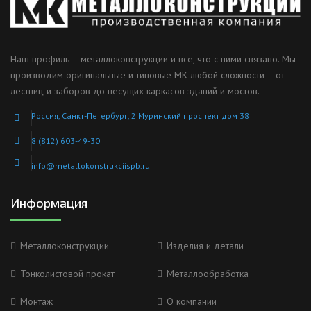
Наш профиль – металлоконструкции и все, что с ними связано. Мы
производим оригинальные и типовые МК любой сложности – от
лестниц и заборов до несущих каркасов зданий и мостов.
Россия, Санкт-Петербург, 2 Муринский проспект дом 38
8 (812) 603-49-30
info@metallokonstrukciispb.ru
Информация
Металлоконструкции
Изделия и детали
Тонколистовой прокат
Металлообработка
Монтаж
О компании