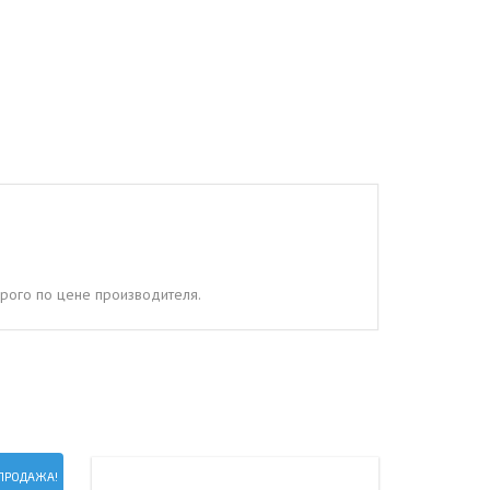
дорого по цене производителя.
ПРОДАЖА!