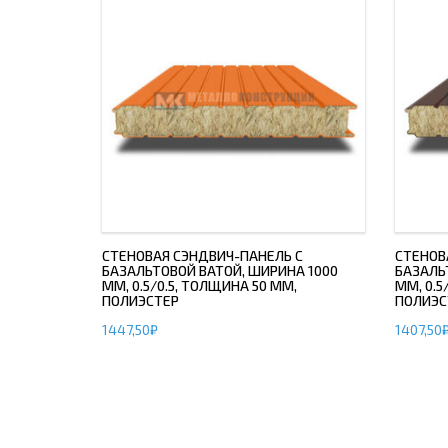
СТЕНОВАЯ СЭНДВИЧ-ПАНЕЛЬ С
СТЕНОВ
БАЗАЛЬТОВОЙ ВАТОЙ, ШИРИНА 1000
БАЗАЛЬ
ММ, 0.5/0.5, ТОЛЩИНА 50 ММ,
ММ, 0.5
ПОЛИЭСТЕР
ПОЛИЭС
1447,50
₽
1407,50