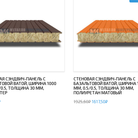
АЯ СЭНДВИЧ-ПАНЕЛЬ С
СТЕНОВАЯ СЭНДВИЧ-ПАНЕЛЬ С
ТОВОЙ ВАТОЙ, ШИРИНА 1000
БАЗАЛЬТОВОЙ ВАТОЙ, ШИРИНА 
/0.5, ТОЛЩИНА 30 ММ,
ММ, 0.5/0.5, ТОЛЩИНА 30 ММ,
ТЕР
ПОЛИУРЕТАН МАТОВЫЙ
₽
1925,60
₽
1617,50
₽