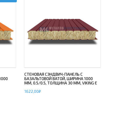
СТЕНОВАЯ СЭНДВИЧ-ПАНЕЛЬ С
1000
БАЗАЛЬТОВОЙ ВАТОЙ, ШИРИНА 1000
ММ, 0.5/0.5, ТОЛЩИНА 30 ММ, VIKING E
1622,00
₽