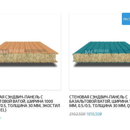
РАС
АЯ СЭНДВИЧ-ПАНЕЛЬ С
СТЕНОВАЯ СЭНДВИЧ-ПАНЕЛЬ С
ТОВОЙ ВАТОЙ, ШИРИНА 1000
БАЗАЛЬТОВОЙ ВАТОЙ, ШИРИНА 
/0.5, ТОЛЩИНА 30 ММ, ЭКОСТИЛ
ММ, 0.5/0.5, ТОЛЩИНА 30 ММ, 
EL)
2162,50
₽
1816,50
₽
₽