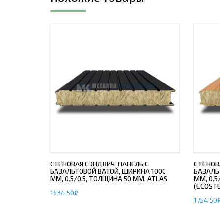
СТЕНОВАЯ СЭНДВИЧ-ПАНЕЛЬ С
СТЕНОВ
БАЗАЛЬТОВОЙ ВАТОЙ, ШИРИНА 1000
БАЗАЛЬ
ММ, 0.5/0.5, ТОЛЩИНА 50 ММ, ATLAS
ММ, 0.5
(ECOSTE
1634,50
₽
1754,50