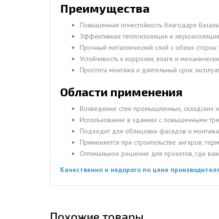
Преимущества
Повышенная огнестойкость благодаря базаль
Эффективная теплоизоляция и звукоизоляция
Прочный металлический слой с обеих сторон 
Устойчивость к коррозии, влаге и механическ
Простота монтажа и длительный срок эксплуа
Области применения
Возведение стен промышленных, складских и
Использование в зданиях с повышенными тре
Подходит для облицовки фасадов и монтажа
Применяется при строительстве ангаров, терм
Оптимальное решение для проектов, где важ
Качественно и недорого по цене производителя
Похожие товары