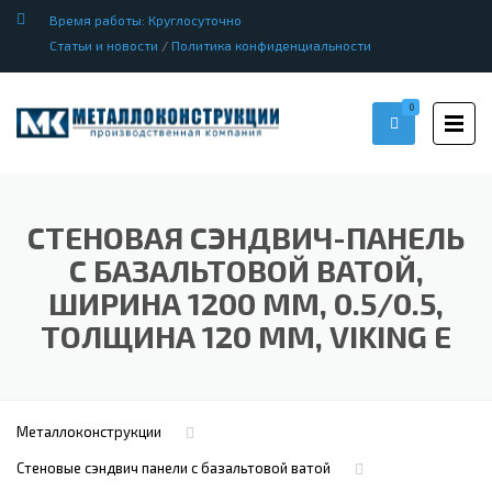
Время работы: Круглосуточно
Статьи и новости
/
Политика конфиденциальности
0
СТЕНОВАЯ СЭНДВИЧ-ПАНЕЛЬ
С БАЗАЛЬТОВОЙ ВАТОЙ,
ШИРИНА 1200 ММ, 0.5/0.5,
ТОЛЩИНА 120 ММ, VIKING E
Металлоконструкции
Стеновые сэндвич панели с базальтовой ватой