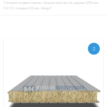
Стеновая сэндвич-панель с базальтовой ватой, ширина 1200 мм,
0.5/0.5, толщина 120 мм, Viking E