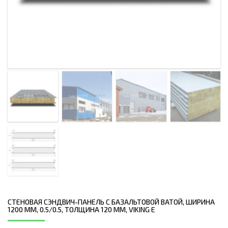
СТЕНОВАЯ СЭНДВИЧ-ПАНЕЛЬ С БАЗАЛЬТОВОЙ ВАТОЙ, ШИРИНА
1200 ММ, 0.5/0.5, ТОЛЩИНА 120 ММ, VIKING E