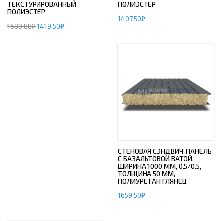
ТЕКСТУРИРОВАННЫЙ
ПОЛИЭСТЕР
ПОЛИЭСТЕР
1407,50
₽
1689,88
₽
1419,50
₽
СТЕНОВАЯ СЭНДВИЧ-ПАНЕЛЬ
С БАЗАЛЬТОВОЙ ВАТОЙ,
ШИРИНА 1000 ММ, 0.5/0.5,
ТОЛЩИНА 50 ММ,
ПОЛИУРЕТАН ГЛЯНЕЦ
1659,50
₽