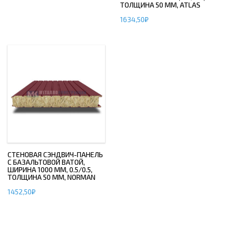
ТОЛЩИНА 50 ММ, ATLAS
1634,50
₽
СТЕНОВАЯ СЭНДВИЧ-ПАНЕЛЬ
С БАЗАЛЬТОВОЙ ВАТОЙ,
ШИРИНА 1000 ММ, 0.5/0.5,
ТОЛЩИНА 50 ММ, NORMAN
1452,50
₽