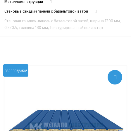
Металлоконструкции
Стеновые сэндвич панели с базальтовой ватой
Стеновая сэндвич-панель с базальтовой ватой, ширина 1200 мм,
0.5/0.5, толщина 180 мм, Текстурированный полиэстер
РАСПРОДАЖА!