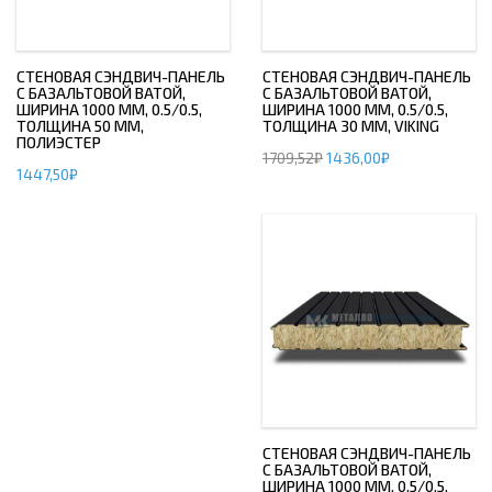
СТЕНОВАЯ СЭНДВИЧ-ПАНЕЛЬ
СТЕНОВАЯ СЭНДВИЧ-ПАНЕЛЬ
С БАЗАЛЬТОВОЙ ВАТОЙ,
С БАЗАЛЬТОВОЙ ВАТОЙ,
ШИРИНА 1000 ММ, 0.5/0.5,
ШИРИНА 1000 ММ, 0.5/0.5,
ТОЛЩИНА 50 ММ,
ТОЛЩИНА 30 ММ, VIKING
ПОЛИЭСТЕР
1709,52
₽
1436,00
₽
1447,50
₽
СТЕНОВАЯ СЭНДВИЧ-ПАНЕЛЬ
С БАЗАЛЬТОВОЙ ВАТОЙ,
ШИРИНА 1000 ММ, 0.5/0.5,