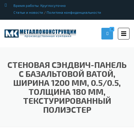
Время работы: Круглосуточно
Статьи и новости
/
Политика конфиденциальности
0
СТЕНОВАЯ СЭНДВИЧ-ПАНЕЛЬ
С БАЗАЛЬТОВОЙ ВАТОЙ,
ШИРИНА 1200 ММ, 0.5/0.5,
ТОЛЩИНА 180 ММ,
ТЕКСТУРИРОВАННЫЙ
ПОЛИЭСТЕР