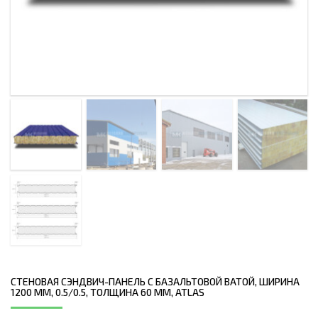
СТЕНОВАЯ СЭНДВИЧ-ПАНЕЛЬ С БАЗАЛЬТОВОЙ ВАТОЙ, ШИРИНА
1200 ММ, 0.5/0.5, ТОЛЩИНА 60 ММ, ATLAS