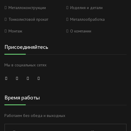
Металлоконструкции
Изделия и детали
Тонколистовой прокат
Металлообработка
Монтаж
О компании
Присоединяйтесь
Мы в социальных сетях
Время работы
Работаем без обеда и выходных