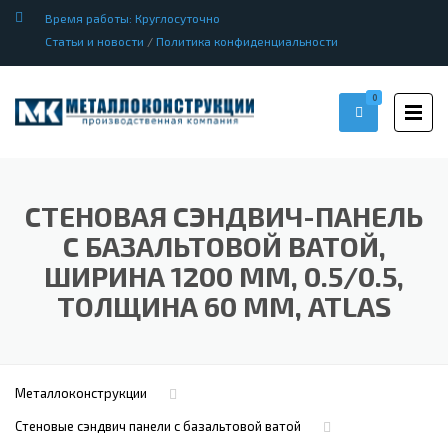
Время работы: Круглосуточно
Статьи и новости
/
Политика конфиденциальности
0
СТЕНОВАЯ СЭНДВИЧ-ПАНЕЛЬ
С БАЗАЛЬТОВОЙ ВАТОЙ,
ШИРИНА 1200 ММ, 0.5/0.5,
ТОЛЩИНА 60 ММ, ATLAS
Металлоконструкции
Стеновые сэндвич панели с базальтовой ватой