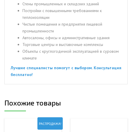
Стены промышленных и складских зданий
Постройки с повышенными требованиями к
теплоизоляции
Чистые помещения и предприятия пищевой
промышленности
Автосалоны, офисы и административные здания
Торговые центры и выставочные комплексы
Объекты с круглогодичной эксплуатацией в суровом
климате
Лучшие специалисты помогут с выбором. Консультация
бесплатно!
Похожие товары
РАСПРОДАЖА!