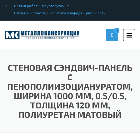
Время работы: Круглосуточно
Статьи и новости
/
Политика конфиденциальности
0
СТЕНОВАЯ СЭНДВИЧ-ПАНЕЛЬ
С
ПЕНОПОЛИИЗОЦИАНУРАТОМ,
ШИРИНА 1000 ММ, 0.5/0.5,
ТОЛЩИНА 120 ММ,
ПОЛИУРЕТАН МАТОВЫЙ