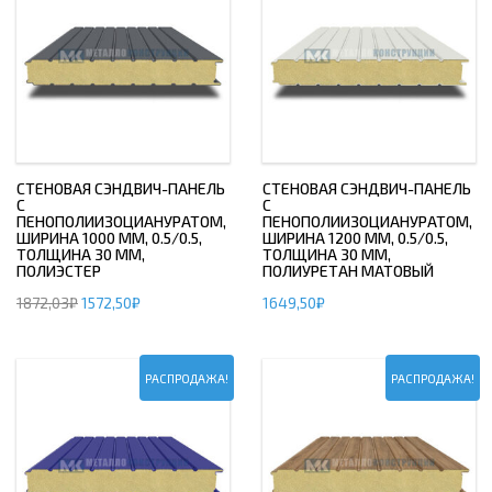
СТЕНОВАЯ СЭНДВИЧ-ПАНЕЛЬ
СТЕНОВАЯ СЭНДВИЧ-ПАНЕЛЬ
С
С
ПЕНОПОЛИИЗОЦИАНУРАТОМ,
ПЕНОПОЛИИЗОЦИАНУРАТОМ,
ШИРИНА 1000 ММ, 0.5/0.5,
ШИРИНА 1200 ММ, 0.5/0.5,
ТОЛЩИНА 30 ММ,
ТОЛЩИНА 30 ММ,
ПОЛИЭСТЕР
ПОЛИУРЕТАН МАТОВЫЙ
1872,03
₽
1572,50
₽
1649,50
₽
РАСПРОДАЖА!
РАСПРОДАЖА!