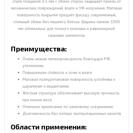
стали толщиной 0,5 мм с обеих сторон защищает панель от
механических повреждений, влаги и УФ-излучения. Матовая
поверхность покрытия придаёт фасаду современный,
стильный облик без лишнего блеска. Ширина панели 1000
мм оптимальна для точного монтажа и равномерной
стыковки элементов.
Преимущества:
Очень низкая теплопроводность благодаря PIR-
утеплителю
Повышенная стойкость к огню и влаге
Матовая полиуретановая поверхность устойчива к
царапинам и выцветанию
Жёсткая структура обеспечивает высокую прочность
при малом весе
Отличное прилегание по замковому соединению
Долговечность без потери эксплуатационных качеств
Области применения: