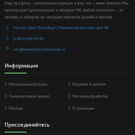
Наш профиль – металлоконструкции и все, что с ними связано. Мы
производим оригинальные и типовые МК любой сложности – от
лестниц и заборов до несущих каркасов зданий и мостов.
Россия, Санкт-Петербург, 2 Муринский проспект дом 38
8 (812) 603-49-30
info@metallokonstrukciispb.ru
Информация
Металлоконструкции
Изделия и детали
Тонколистовой прокат
Металлообработка
Монтаж
О компании
Присоединяйтесь