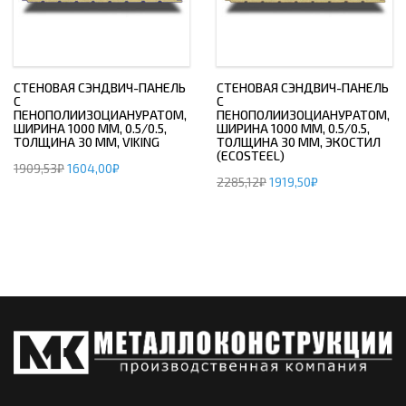
СТЕНОВАЯ СЭНДВИЧ-ПАНЕЛЬ
СТЕНОВАЯ СЭНДВИЧ-ПАНЕЛЬ
С
С
ПЕНОПОЛИИЗОЦИАНУРАТОМ,
ПЕНОПОЛИИЗОЦИАНУРАТОМ,
ШИРИНА 1000 ММ, 0.5/0.5,
ШИРИНА 1000 ММ, 0.5/0.5,
ТОЛЩИНА 30 ММ, VIKING
ТОЛЩИНА 30 ММ, ЭКОСТИЛ
(ECOSTEEL)
1909,53
₽
1604,00
₽
2285,12
₽
1919,50
₽