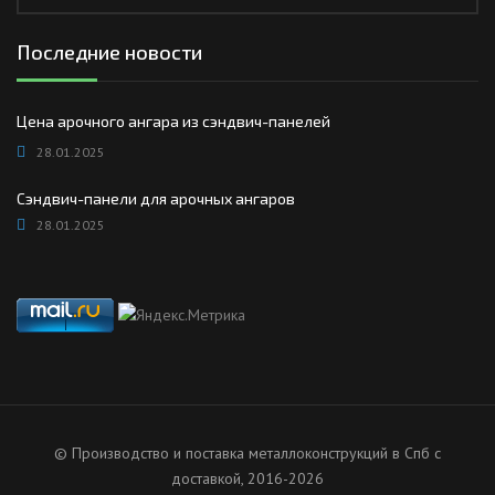
Последние новости
Цена арочного ангара из сэндвич-панелей
28.01.2025
Сэндвич-панели для арочных ангаров
28.01.2025
© Производство и поставка металлоконструкций в Спб с
доставкой, 2016-2026