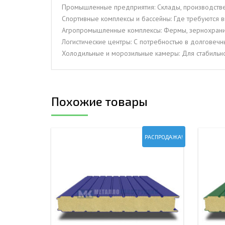
Промышленные предприятия: Склады, производстве
Спортивные комплексы и бассейны: Где требуются в
Агропромышленные комплексы: Фермы, зернохрани
Логистические центры: С потребностью в долговеч
Холодильные и морозильные камеры: Для стабильн
Похожие товары
РАСПРОДАЖА!