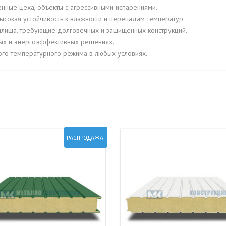
нные цеха, объекты с агрессивными испарениями.
ысокая устойчивость к влажности и перепадам температур.
лища, требующие долговечных и защищенных конструкций.
ных и энергоэффективных решениях.
ого температурного режима в любых условиях.
РАСПРОДАЖА!