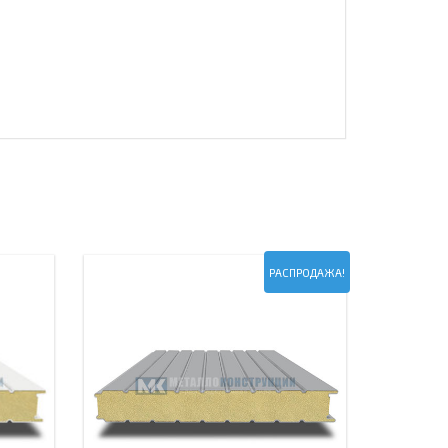
РАСПРОДАЖА!